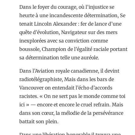
Dans le foyer du courage, où l’injustice se
heurte à une incandescente détermination, Se
tenait Lincoln Alexander : fer de lance d’une
quête d’évolution, Navigateur sur des mers
inexplorées avec sa conviction comme
boussole, Champion de l’égalité raciale portant
sa détermination telle une auréole.
Dans l’Aviation royale canadienne, il devint
radiotélégraphiste, Mais dans les bars de
Vancouver on entendait l’écho d’accords
racistes. « On ne sert pas le monde comme toi
ici » — encore et encore le cruel refrain. Mais
dans son cœur, la mélodie de la persévérance
battait son plein.
Dans une libération honorable il trouva une