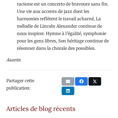
racisme est un concerto de bravoure sans fin.
Une vie aux accents de jazz dont les
harmonies reflètent le travail acharné, La
mélodie de Lincoln Alexander continue de
nous inspirer. Hymne à l’égalité, symphonie
pour les gens libres, Son héritage continue de
résonner dans la chorale des possibles.
Asante
.
Partager cette
publication:
Articles de blog récents