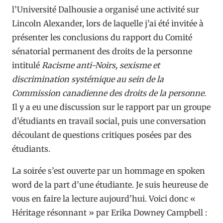
l’Université Dalhousie a organisé une activité sur
Lincoln Alexander, lors de laquelle j’ai été invitée à
présenter les conclusions du rapport du Comité
sénatorial permanent des droits de la personne
intitulé
Racisme anti-Noirs, sexisme et
discrimination systémique au sein de la
Commission canadienne des droits de la personne
.
Il y a eu une discussion sur le rapport par un groupe
d’étudiants en travail social, puis une conversation
découlant de questions critiques posées par des
étudiants.
La soirée s’est ouverte par un hommage en spoken
word de la part d’une étudiante. Je suis heureuse de
vous en faire la lecture aujourd’hui. Voici donc «
Héritage résonnant » par Erika Downey Campbell :