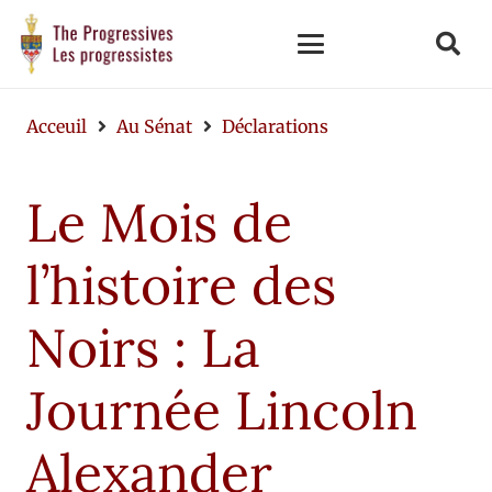
Acceuil
Au Sénat
Déclarations
Le Mois de
l’histoire des
Noirs : La
Journée Lincoln
Alexander