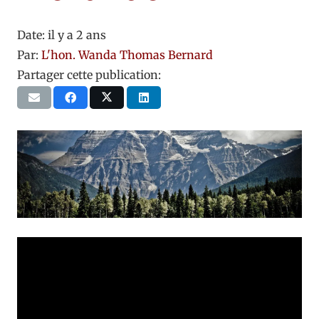
Date:
il y a 2 ans
Par:
L'hon. Wanda Thomas Bernard
Partager cette publication: