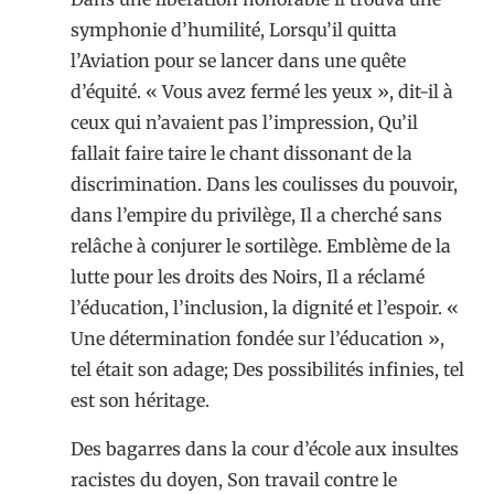
symphonie d’humilité, Lorsqu’il quitta
l’Aviation pour se lancer dans une quête
d’équité. « Vous avez fermé les yeux », dit-il à
ceux qui n’avaient pas l’impression, Qu’il
fallait faire taire le chant dissonant de la
discrimination. Dans les coulisses du pouvoir,
dans l’empire du privilège, Il a cherché sans
relâche à conjurer le sortilège. Emblème de la
lutte pour les droits des Noirs, Il a réclamé
l’éducation, l’inclusion, la dignité et l’espoir. «
Une détermination fondée sur l’éducation »,
tel était son adage; Des possibilités infinies, tel
est son héritage.
Des bagarres dans la cour d’école aux insultes
racistes du doyen, Son travail contre le