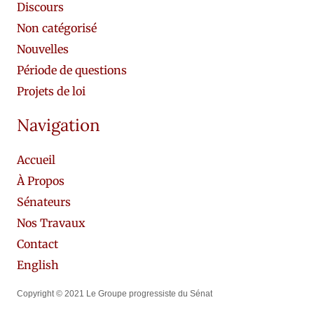
Discours
Non catégorisé
Nouvelles
Période de questions
Projets de loi
Navigation
Accueil
À Propos
Sénateurs
Nos Travaux
Contact
English
Copyright © 2021 Le Groupe progressiste du Sénat