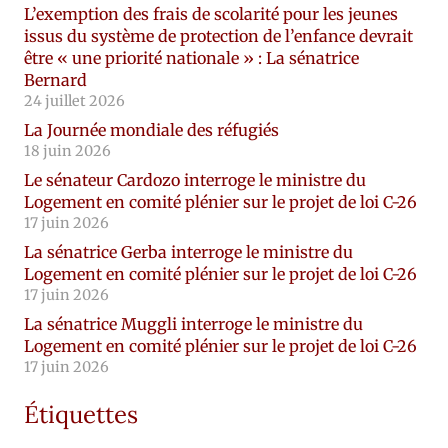
L’exemption des frais de scolarité pour les jeunes
issus du système de protection de l’enfance devrait
être « une priorité nationale » : La sénatrice
Bernard
24 juillet 2026
La Journée mondiale des réfugiés
18 juin 2026
Le sénateur Cardozo interroge le ministre du
Logement en comité plénier sur le projet de loi C-26
17 juin 2026
La sénatrice Gerba interroge le ministre du
Logement en comité plénier sur le projet de loi C-26
17 juin 2026
La sénatrice Muggli interroge le ministre du
Logement en comité plénier sur le projet de loi C-26
17 juin 2026
Étiquettes