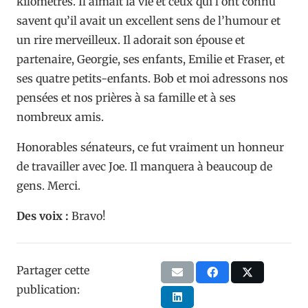
kilomètres. Il aimait la vie et ceux qui l’ont connu
savent qu’il avait un excellent sens de l’humour et
un rire merveilleux. Il adorait son épouse et
partenaire, Georgie, ses enfants, Emilie et Fraser, et
ses quatre petits-enfants. Bob et moi adressons nos
pensées et nos prières à sa famille et à ses
nombreux amis.
Honorables sénateurs, ce fut vraiment un honneur
de travailler avec Joe. Il manquera à beaucoup de
gens. Merci.
Des voix :
Bravo!
Partager cette
publication: