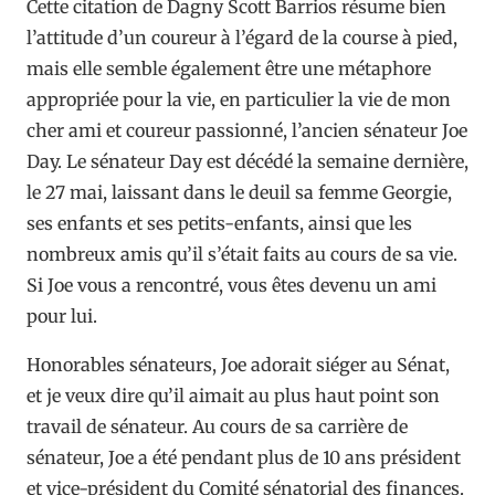
Cette citation de Dagny Scott Barrios résume bien
l’attitude d’un coureur à l’égard de la course à pied,
mais elle semble également être une métaphore
appropriée pour la vie, en particulier la vie de mon
cher ami et coureur passionné, l’ancien sénateur Joe
Day. Le sénateur Day est décédé la semaine dernière,
le 27 mai, laissant dans le deuil sa femme Georgie,
ses enfants et ses petits-enfants, ainsi que les
nombreux amis qu’il s’était faits au cours de sa vie.
Si Joe vous a rencontré, vous êtes devenu un ami
pour lui.
Honorables sénateurs, Joe adorait siéger au Sénat,
et je veux dire qu’il aimait au plus haut point son
travail de sénateur. Au cours de sa carrière de
sénateur, Joe a été pendant plus de 10 ans président
et vice-président du Comité sénatorial des finances.