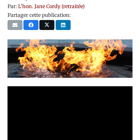
Par:
L'hon. Jane Cordy (retraitée)
Partager cette publication: