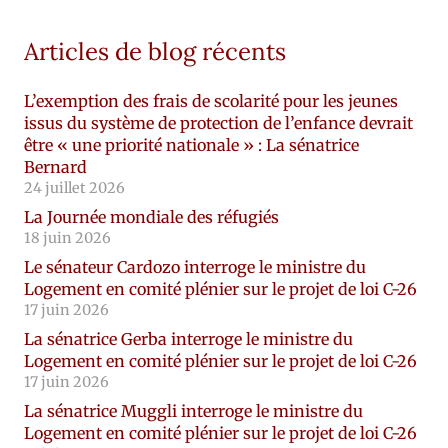
Articles de blog récents
L’exemption des frais de scolarité pour les jeunes
issus du système de protection de l’enfance devrait
être « une priorité nationale » : La sénatrice
Bernard
24 juillet 2026
La Journée mondiale des réfugiés
18 juin 2026
Le sénateur Cardozo interroge le ministre du
Logement en comité plénier sur le projet de loi C-26
17 juin 2026
La sénatrice Gerba interroge le ministre du
Logement en comité plénier sur le projet de loi C-26
17 juin 2026
La sénatrice Muggli interroge le ministre du
Logement en comité plénier sur le projet de loi C-26