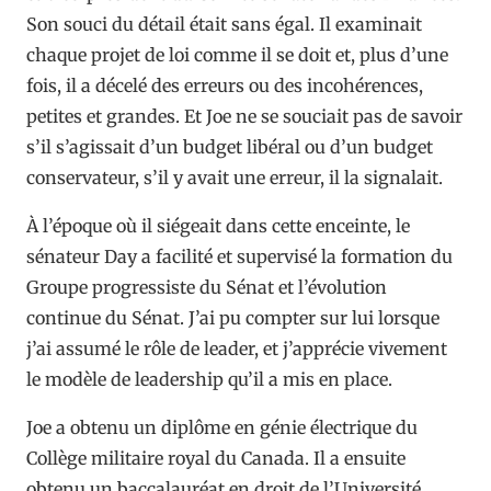
Son souci du détail était sans égal. Il examinait
chaque projet de loi comme il se doit et, plus d’une
fois, il a décelé des erreurs ou des incohérences,
petites et grandes. Et Joe ne se souciait pas de savoir
s’il s’agissait d’un budget libéral ou d’un budget
conservateur, s’il y avait une erreur, il la signalait.
À l’époque où il siégeait dans cette enceinte, le
sénateur Day a facilité et supervisé la formation du
Groupe progressiste du Sénat et l’évolution
continue du Sénat. J’ai pu compter sur lui lorsque
j’ai assumé le rôle de leader, et j’apprécie vivement
le modèle de leadership qu’il a mis en place.
Joe a obtenu un diplôme en génie électrique du
Collège militaire royal du Canada. Il a ensuite
obtenu un baccalauréat en droit de l’Université