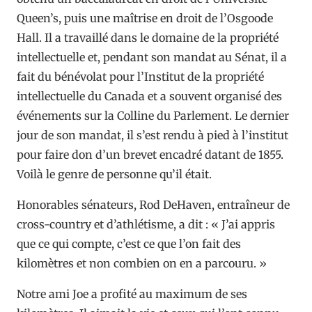
Queen’s, puis une maîtrise en droit de l’Osgoode
Hall. Il a travaillé dans le domaine de la propriété
intellectuelle et, pendant son mandat au Sénat, il a
fait du bénévolat pour l’Institut de la propriété
intellectuelle du Canada et a souvent organisé des
événements sur la Colline du Parlement. Le dernier
jour de son mandat, il s’est rendu à pied à l’institut
pour faire don d’un brevet encadré datant de 1855.
Voilà le genre de personne qu’il était.
Honorables sénateurs, Rod DeHaven, entraîneur de
cross-country et d’athlétisme, a dit : « J’ai appris
que ce qui compte, c’est ce que l’on fait des
kilomètres et non combien on en a parcouru. »
Notre ami Joe a profité au maximum de ses