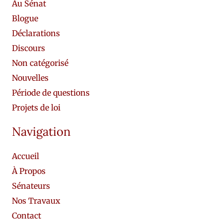
Au Sénat
Blogue
Déclarations
Discours
Non catégorisé
Nouvelles
Période de questions
Projets de loi
Navigation
Accueil
À Propos
Sénateurs
Nos Travaux
Contact