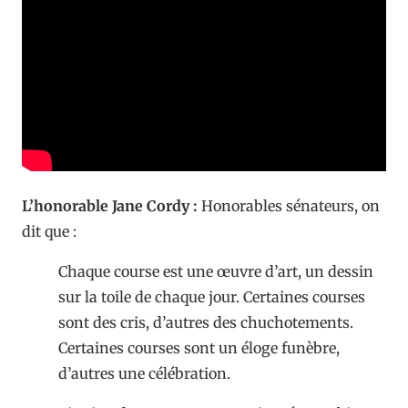
L’honorable Jane Cordy :
Honorables sénateurs, on
dit que :
Chaque course est une œuvre d’art, un dessin
sur la toile de chaque jour. Certaines courses
sont des cris, d’autres des chuchotements.
Certaines courses sont un éloge funèbre,
d’autres une célébration.