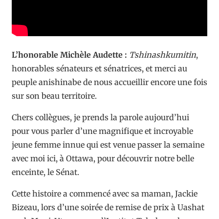
L’honorable Michèle Audette :
Tshinashkumitin
,
honorables sénateurs et sénatrices, et merci au
peuple anishinabe de nous accueillir encore une fois
sur son beau territoire.
Chers collègues, je prends la parole aujourd’hui
pour vous parler d’une magnifique et incroyable
jeune femme innue qui est venue passer la semaine
avec moi ici, à Ottawa, pour découvrir notre belle
enceinte, le Sénat.
Cette histoire a commencé avec sa maman, Jackie
Bizeau, lors d’une soirée de remise de prix à Uashat