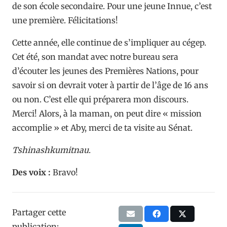
de son école secondaire. Pour une jeune Innue, c’est
une première. Félicitations!
Cette année, elle continue de s’impliquer au cégep.
Cet été, son mandat avec notre bureau sera
d’écouter les jeunes des Premières Nations, pour
savoir si on devrait voter à partir de l’âge de 16 ans
ou non. C’est elle qui préparera mon discours.
Merci! Alors, à la maman, on peut dire « mission
accomplie » et Aby, merci de ta visite au Sénat.
Tshinashkumitnau
.
Des voix :
Bravo!
Partager cette
publication: