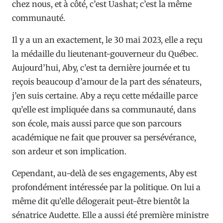
chez nous, et à côté, c’est Uashat; c’est la même
communauté.
Il y a un an exactement, le 30 mai 2023, elle a reçu
la médaille du lieutenant-gouverneur du Québec.
Aujourd’hui, Aby, c’est ta dernière journée et tu
reçois beaucoup d’amour de la part des sénateurs,
j’en suis certaine. Aby a reçu cette médaille parce
qu’elle est impliquée dans sa communauté, dans
son école, mais aussi parce que son parcours
académique ne fait que prouver sa persévérance,
son ardeur et son implication.
Cependant, au-delà de ses engagements, Aby est
profondément intéressée par la politique. On lui a
même dit qu’elle délogerait peut-être bientôt la
sénatrice Audette. Elle a aussi été première ministre