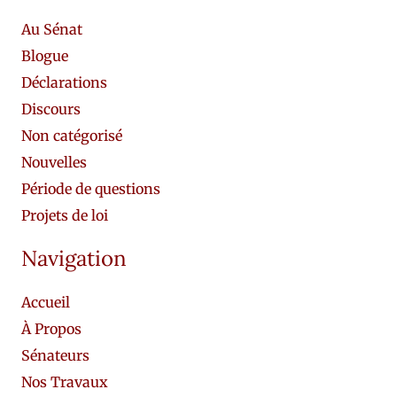
Au Sénat
Blogue
Déclarations
Discours
Non catégorisé
Nouvelles
Période de questions
Projets de loi
Navigation
Accueil
À Propos
Sénateurs
Nos Travaux