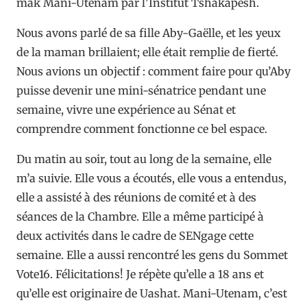
mak Mani-Utenam par l’Institut Tshakapesh.
Nous avons parlé de sa fille Aby-Gaëlle, et les yeux
de la maman brillaient; elle était remplie de fierté.
Nous avions un objectif : comment faire pour qu’Aby
puisse devenir une mini-sénatrice pendant une
semaine, vivre une expérience au Sénat et
comprendre comment fonctionne ce bel espace.
Du matin au soir, tout au long de la semaine, elle
m’a suivie. Elle vous a écoutés, elle vous a entendus,
elle a assisté à des réunions de comité et à des
séances de la Chambre. Elle a même participé à
deux activités dans le cadre de SENgage cette
semaine. Elle a aussi rencontré les gens du Sommet
Vote16. Félicitations! Je répète qu’elle a 18 ans et
qu’elle est originaire de Uashat. Mani-Utenam, c’est