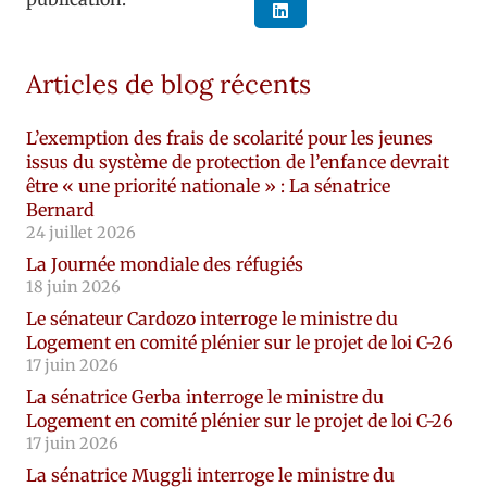
Articles de blog récents
L’exemption des frais de scolarité pour les jeunes
issus du système de protection de l’enfance devrait
être « une priorité nationale » : La sénatrice
Bernard
24 juillet 2026
La Journée mondiale des réfugiés
18 juin 2026
Le sénateur Cardozo interroge le ministre du
Logement en comité plénier sur le projet de loi C-26
17 juin 2026
La sénatrice Gerba interroge le ministre du
Logement en comité plénier sur le projet de loi C-26
17 juin 2026
La sénatrice Muggli interroge le ministre du