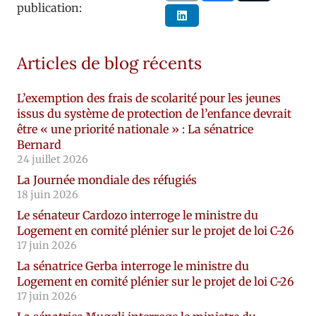
publication:
Articles de blog récents
L’exemption des frais de scolarité pour les jeunes
issus du système de protection de l’enfance devrait
être « une priorité nationale » : La sénatrice
Bernard
24 juillet 2026
La Journée mondiale des réfugiés
18 juin 2026
Le sénateur Cardozo interroge le ministre du
Logement en comité plénier sur le projet de loi C-26
17 juin 2026
La sénatrice Gerba interroge le ministre du
Logement en comité plénier sur le projet de loi C-26
17 juin 2026