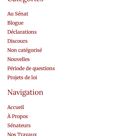
Au Sénat
Blogue
Déclarations
Discours
Non catégorisé
Nouvelles
Période de questions
Projets de loi
Navigation
Accueil
À Propos
Sénateurs
Nos Travaux