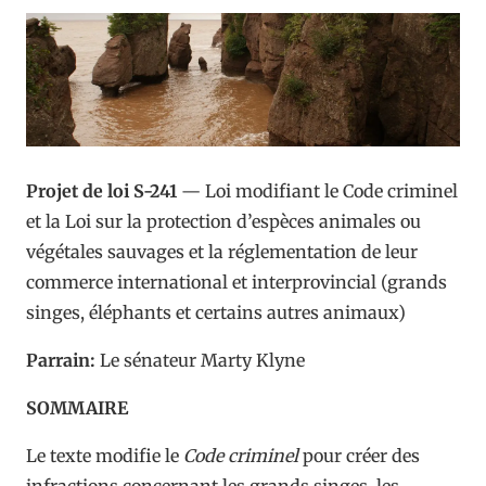
Projet de loi S-241
— Loi modifiant le Code criminel
et la Loi sur la protection d’espèces animales ou
végétales sauvages et la réglementation de leur
commerce international et interprovincial (grands
singes, éléphants et certains autres animaux)
Parrain:
Le sénateur Marty Klyne
SOMMAIRE
Le texte modifie le
Code criminel
pour créer des
infractions concernant les grands singes, les