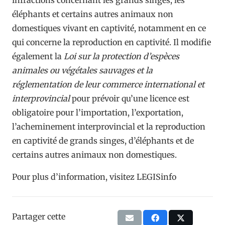
éléphants et certains autres animaux non
domestiques vivant en captivité, notamment en ce
qui concerne la reproduction en captivité. Il modifie
également la
Loi sur la protection d’espèces
animales ou végétales sauvages et la
réglementation de leur commerce international et
interprovincial
pour prévoir qu’une licence est
obligatoire pour l’importation, l’exportation,
l’acheminement interprovincial et la reproduction
en captivité de grands singes, d’éléphants et de
certains autres animaux non domestiques.
Pour plus d’information, visitez LEGISinfo
Partager cette