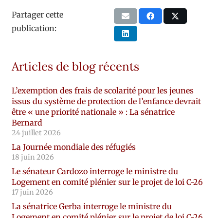
Partager cette
publication:
Articles de blog récents
L’exemption des frais de scolarité pour les jeunes
issus du système de protection de l’enfance devrait
être « une priorité nationale » : La sénatrice
Bernard
24 juillet 2026
La Journée mondiale des réfugiés
18 juin 2026
Le sénateur Cardozo interroge le ministre du
Logement en comité plénier sur le projet de loi C-26
17 juin 2026
La sénatrice Gerba interroge le ministre du
Logement en comité plénier sur le projet de loi C-26