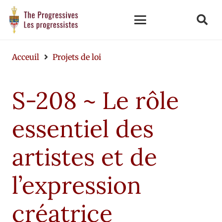
Acceuil
Projets de loi
S-208 ~ Le rôle
essentiel des
artistes et de
l’expression
créatrice