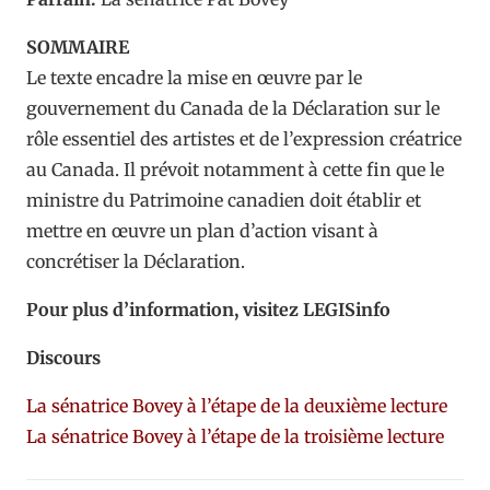
SOMMAIRE
Le texte encadre la mise en œuvre par le
gouvernement du Canada de la Déclaration sur le
rôle essentiel des artistes et de l’expression créatrice
au Canada. Il prévoit notamment à cette fin que le
ministre du Patrimoine canadien doit établir et
mettre en œuvre un plan d’action visant à
concrétiser la Déclaration.
Pour plus d’information, visitez LEGISinfo
Discours
La sénatrice Bovey à l’étape de la deuxième lecture
La sénatrice Bovey à l’étape de la troisième lecture