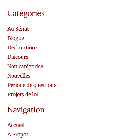
Catégories
Au Sénat
Blogue
Déclarations
Discours
Non catégorisé
Nouvelles
Période de questions
Projets de loi
Navigation
Accueil
À Propos