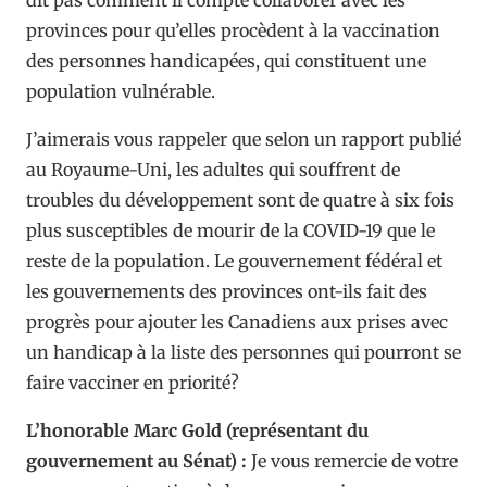
provinces pour qu’elles procèdent à la vaccination
des personnes handicapées, qui constituent une
population vulnérable.
J’aimerais vous rappeler que selon un rapport publié
au Royaume-Uni, les adultes qui souffrent de
troubles du développement sont de quatre à six fois
plus susceptibles de mourir de la COVID-19 que le
reste de la population. Le gouvernement fédéral et
les gouvernements des provinces ont-ils fait des
progrès pour ajouter les Canadiens aux prises avec
un handicap à la liste des personnes qui pourront se
faire vacciner en priorité?
L’honorable Marc Gold (représentant du
gouvernement au Sénat) :
Je vous remercie de votre