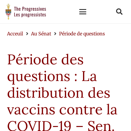
Acceuil
Au Sénat
Période de questions
Période des
questions : La
distribution des
vaccins contre la
COVID-19 – Sen.