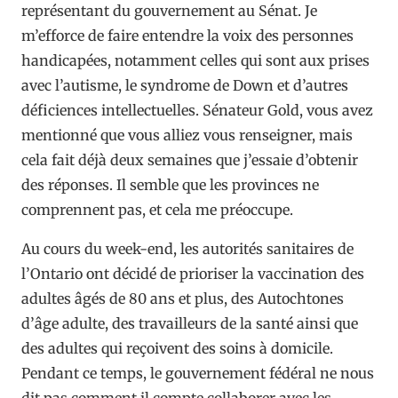
représentant du gouvernement au Sénat. Je
m’efforce de faire entendre la voix des personnes
handicapées, notamment celles qui sont aux prises
avec l’autisme, le syndrome de Down et d’autres
déficiences intellectuelles. Sénateur Gold, vous avez
mentionné que vous alliez vous renseigner, mais
cela fait déjà deux semaines que j’essaie d’obtenir
des réponses. Il semble que les provinces ne
comprennent pas, et cela me préoccupe.
Au cours du week-end, les autorités sanitaires de
l’Ontario ont décidé de prioriser la vaccination des
adultes âgés de 80 ans et plus, des Autochtones
d’âge adulte, des travailleurs de la santé ainsi que
des adultes qui reçoivent des soins à domicile.
Pendant ce temps, le gouvernement fédéral ne nous
dit pas comment il compte collaborer avec les