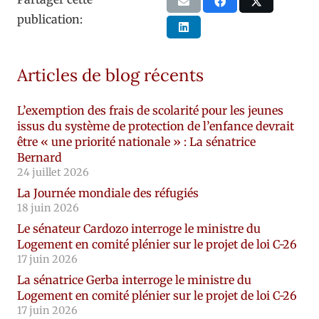
publication:
Articles de blog récents
L’exemption des frais de scolarité pour les jeunes
issus du système de protection de l’enfance devrait
être « une priorité nationale » : La sénatrice
Bernard
24 juillet 2026
La Journée mondiale des réfugiés
18 juin 2026
Le sénateur Cardozo interroge le ministre du
Logement en comité plénier sur le projet de loi C-26
17 juin 2026
La sénatrice Gerba interroge le ministre du
Logement en comité plénier sur le projet de loi C-26
17 juin 2026