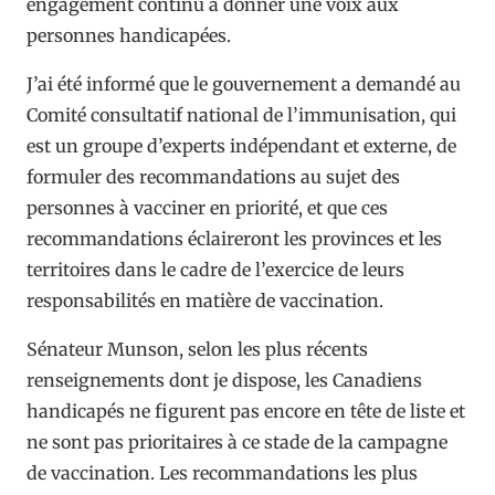
engagement continu à donner une voix aux
personnes handicapées.
J’ai été informé que le gouvernement a demandé au
Comité consultatif national de l’immunisation, qui
est un groupe d’experts indépendant et externe, de
formuler des recommandations au sujet des
personnes à vacciner en priorité, et que ces
recommandations éclaireront les provinces et les
territoires dans le cadre de l’exercice de leurs
responsabilités en matière de vaccination.
Sénateur Munson, selon les plus récents
renseignements dont je dispose, les Canadiens
handicapés ne figurent pas encore en tête de liste et
ne sont pas prioritaires à ce stade de la campagne
de vaccination. Les recommandations les plus