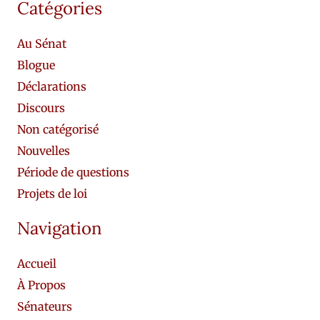
Catégories
Au Sénat
Blogue
Déclarations
Discours
Non catégorisé
Nouvelles
Période de questions
Projets de loi
Navigation
Accueil
À Propos
Sénateurs