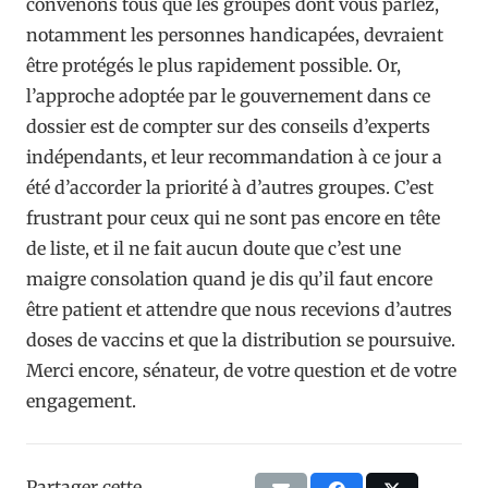
convenons tous que les groupes dont vous parlez,
notamment les personnes handicapées, devraient
être protégés le plus rapidement possible. Or,
l’approche adoptée par le gouvernement dans ce
dossier est de compter sur des conseils d’experts
indépendants, et leur recommandation à ce jour a
été d’accorder la priorité à d’autres groupes. C’est
frustrant pour ceux qui ne sont pas encore en tête
de liste, et il ne fait aucun doute que c’est une
maigre consolation quand je dis qu’il faut encore
être patient et attendre que nous recevions d’autres
doses de vaccins et que la distribution se poursuive.
Merci encore, sénateur, de votre question et de votre
engagement.
Partager cette