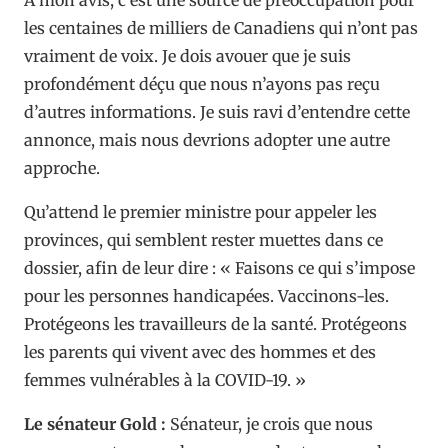
les centaines de milliers de Canadiens qui n’ont pas
vraiment de voix. Je dois avouer que je suis
profondément déçu que nous n’ayons pas reçu
d’autres informations. Je suis ravi d’entendre cette
annonce, mais nous devrions adopter une autre
approche.
Qu’attend le premier ministre pour appeler les
provinces, qui semblent rester muettes dans ce
dossier, afin de leur dire : « Faisons ce qui s’impose
pour les personnes handicapées. Vaccinons-les.
Protégeons les travailleurs de la santé. Protégeons
les parents qui vivent avec des hommes et des
femmes vulnérables à la COVID-19. »
Le sénateur Gold :
Sénateur, je crois que nous