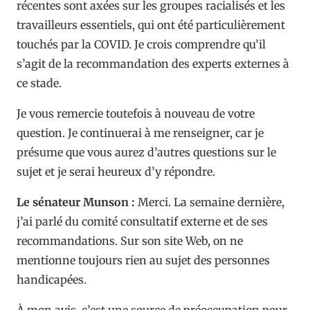
récentes sont axées sur les groupes racialisés et les
travailleurs essentiels, qui ont été particulièrement
touchés par la COVID. Je crois comprendre qu’il
s’agit de la recommandation des experts externes à
ce stade.
Je vous remercie toutefois à nouveau de votre
question. Je continuerai à me renseigner, car je
présume que vous aurez d’autres questions sur le
sujet et je serai heureux d’y répondre.
Le sénateur Munson :
Merci. La semaine dernière,
j’ai parlé du comité consultatif externe et de ses
recommandations. Sur son site Web, on ne
mentionne toujours rien au sujet des personnes
handicapées.
À mon avis, c’est une source de préoccupation pour