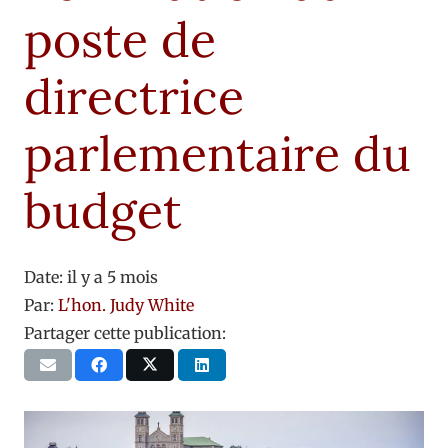
poste de
directrice
parlementaire du
budget
Date:
il y a 5 mois
Par:
L'hon. Judy White
Partager cette publication: