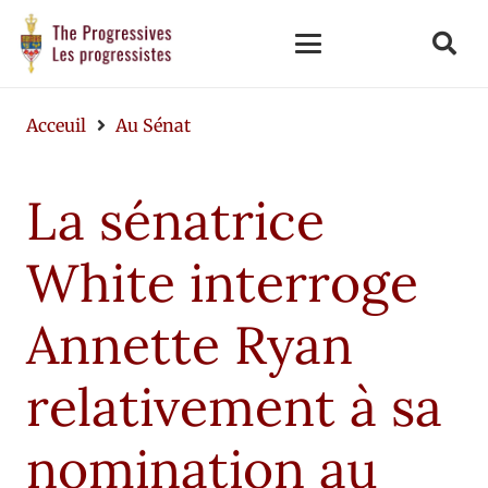
Acceuil
Au Sénat
La sénatrice
White interroge
Annette Ryan
relativement à sa
nomination au