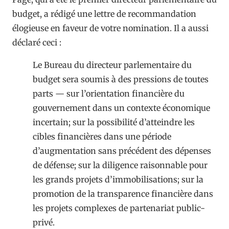
budget, a rédigé une lettre de recommandation
élogieuse en faveur de votre nomination. Il a aussi
déclaré ceci :
Le Bureau du directeur parlementaire du
budget sera soumis à des pressions de toutes
parts — sur l’orientation financière du
gouvernement dans un contexte économique
incertain; sur la possibilité d’atteindre les
cibles financières dans une période
d’augmentation sans précédent des dépenses
de défense; sur la diligence raisonnable pour
les grands projets d’immobilisations; sur la
promotion de la transparence financière dans
les projets complexes de partenariat public-
privé.