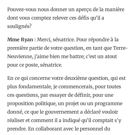
Pouvez-vous nous donner un aperçu de la manière
dont vous comptez relever ces défis qu’il a
soulignés?
Mme Ryan :
Merci, sénatrice. Pour répondre à la
première partie de votre question, en tant que Terre-
Neuvienne, j’aime bien me battre; c’est un atout
pour ce poste, sénatrice.
En ce qui concerne votre deuxième question, qui est
plus fondamentale, je commencerais, pour toutes
ces questions, par essayer de définir, pour une
proposition politique, un projet ou un programme
donné, ce que le gouvernement a déclaré vouloir
réaliser et comment il a indiqué qu’il comptait s’y
prendre. En collaborant avec le personnel du