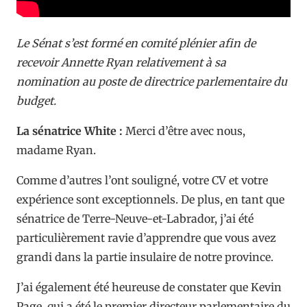
Le Sénat s’est formé en comité plénier afin de
recevoir Annette Ryan relativement à sa
nomination au poste de directrice parlementaire du
budget.
La sénatrice White :
Merci d’être avec nous,
madame Ryan.
Comme d’autres l’ont souligné, votre CV et votre
expérience sont exceptionnels. De plus, en tant que
sénatrice de Terre-Neuve-et-Labrador, j’ai été
particulièrement ravie d’apprendre que vous avez
grandi dans la partie insulaire de notre province.
J’ai également été heureuse de constater que Kevin
Page, qui a été le premier directeur parlementaire du