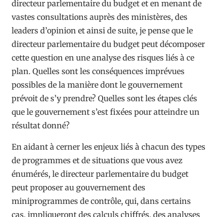
directeur parlementaire du budget et en menant de
vastes consultations auprès des ministères, des
leaders d’opinion et ainsi de suite, je pense que le
directeur parlementaire du budget peut décomposer
cette question en une analyse des risques liés à ce
plan. Quelles sont les conséquences imprévues
possibles de la manière dont le gouvernement
prévoit de s’y prendre? Quelles sont les étapes clés
que le gouvernement s’est fixées pour atteindre un
résultat donné?
En aidant à cerner les enjeux liés à chacun des types
de programmes et de situations que vous avez
énumérés, le directeur parlementaire du budget
peut proposer au gouvernement des
miniprogrammes de contrôle, qui, dans certains
cas, impliqueront des calculs chiffrés, des analyses