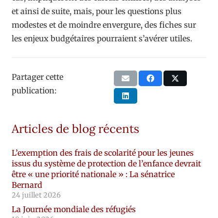
et ainsi de suite, mais, pour les questions plus
modestes et de moindre envergure, des fiches sur
les enjeux budgétaires pourraient s’avérer utiles.
Partager cette
publication:
Articles de blog récents
L’exemption des frais de scolarité pour les jeunes
issus du système de protection de l’enfance devrait
être « une priorité nationale » : La sénatrice
Bernard
24 juillet 2026
La Journée mondiale des réfugiés