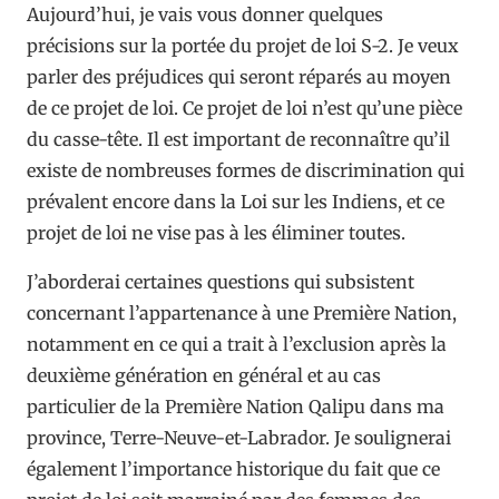
Aujourd’hui, je vais vous donner quelques
précisions sur la portée du projet de loi S-2. Je veux
parler des préjudices qui seront réparés au moyen
de ce projet de loi. Ce projet de loi n’est qu’une pièce
du casse-tête. Il est important de reconnaître qu’il
existe de nombreuses formes de discrimination qui
prévalent encore dans la Loi sur les Indiens, et ce
projet de loi ne vise pas à les éliminer toutes.
J’aborderai certaines questions qui subsistent
concernant l’appartenance à une Première Nation,
notamment en ce qui a trait à l’exclusion après la
deuxième génération en général et au cas
particulier de la Première Nation Qalipu dans ma
province, Terre-Neuve-et-Labrador. Je soulignerai
également l’importance historique du fait que ce