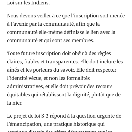
Loi sur les Indiens.
Nous devons veiller à ce que l’inscription soit menée
à l’avenir par la communauté, afin que la
communauté elle-même définisse le lien avec la
communauté et qui sont ses membres.
Toute future inscription doit obéir à des règles
claires, fiables et transparentes. Elle doit inclure les
aînés et les porteurs du savoir. Elle doit respecter
l’identité vécue, et non les formalités
administratives, et elle doit prévoir des recours
équitables qui rétablissent la dignité, plutôt que de
la nier.
Le projet de loi S-2 répond à la question urgente de
l’émancipation, une pratique historique qui