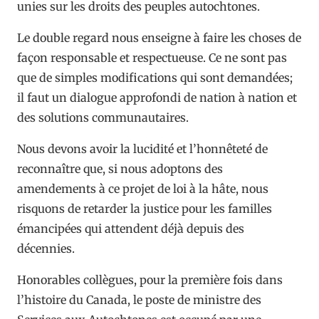
unies sur les droits des peuples autochtones.
Le double regard nous enseigne à faire les choses de
façon responsable et respectueuse. Ce ne sont pas
que de simples modifications qui sont demandées;
il faut un dialogue approfondi de nation à nation et
des solutions communautaires.
Nous devons avoir la lucidité et l’honnêteté de
reconnaître que, si nous adoptons des
amendements à ce projet de loi à la hâte, nous
risquons de retarder la justice pour les familles
émancipées qui attendent déjà depuis des
décennies.
Honorables collègues, pour la première fois dans
l’histoire du Canada, le poste de ministre des