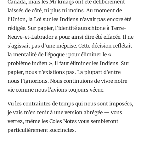
Canada, mais les Mi’kmaqs ont été délibérément
laissés de côté, ni plus ni moins. Au moment de
l’Union, la Loi sur les Indiens n’avait pas encore été
rédigée. Sur papier, l’identité autochtone à Terre-
Neuve-et-Labrador a pour ainsi dire été effacée. Il ne
s’agissait pas d’une méprise. Cette décision reflétait
la mentalité de l’époque : pour éliminer le «
problème indien », il faut éliminer les Indiens. Sur
papier, nous n’existions pas. La plupart d’entre
nous l’ignorions. Nous continuions de vivre notre
vie comme nous l’avions toujours vécue.
Vu les contraintes de temps qui nous sont imposées,
je vais m’en tenir à une version abrégée — vous
verrez, même les Coles Notes vous sembleront
particulièrement succinctes.