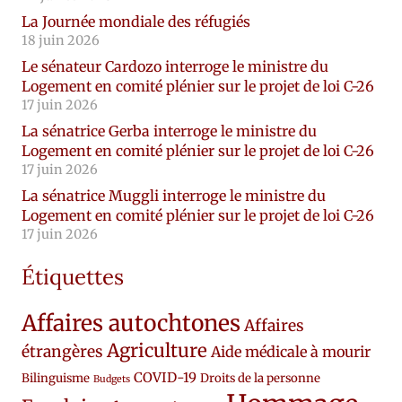
La Journée mondiale des réfugiés
18 juin 2026
Le sénateur Cardozo interroge le ministre du
Logement en comité plénier sur le projet de loi C-26
17 juin 2026
La sénatrice Gerba interroge le ministre du
Logement en comité plénier sur le projet de loi C-26
17 juin 2026
La sénatrice Muggli interroge le ministre du
Logement en comité plénier sur le projet de loi C-26
17 juin 2026
Étiquettes
Affaires autochtones
Affaires
Agriculture
étrangères
Aide médicale à mourir
COVID-19
Bilinguisme
Droits de la personne
Budgets