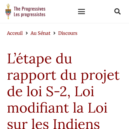
Acceuil
Au Sénat
Discours
L’étape du
rapport du projet
de loi S-2, Loi
modifiant la Loi
sur les Indiens