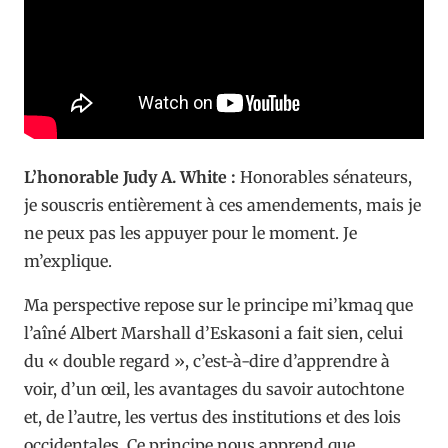
L’honorable Judy A. White :
Honorables sénateurs,
je souscris entièrement à ces amendements, mais je
ne peux pas les appuyer pour le moment. Je
m’explique.
Ma perspective repose sur le principe mi’kmaq que
l’aîné Albert Marshall d’Eskasoni a fait sien, celui
du « double regard », c’est-à-dire d’apprendre à
voir, d’un œil, les avantages du savoir autochtone
et, de l’autre, les vertus des institutions et des lois
occidentales. Ce principe nous apprend que