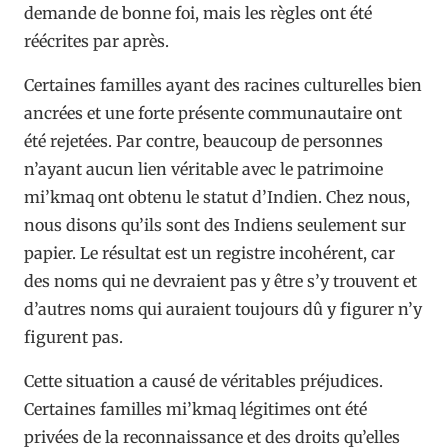
demande de bonne foi, mais les règles ont été
réécrites par après.
Certaines familles ayant des racines culturelles bien
ancrées et une forte présente communautaire ont
été rejetées. Par contre, beaucoup de personnes
n’ayant aucun lien véritable avec le patrimoine
mi’kmaq ont obtenu le statut d’Indien. Chez nous,
nous disons qu’ils sont des Indiens seulement sur
papier. Le résultat est un registre incohérent, car
des noms qui ne devraient pas y être s’y trouvent et
d’autres noms qui auraient toujours dû y figurer n’y
figurent pas.
Cette situation a causé de véritables préjudices.
Certaines familles mi’kmaq légitimes ont été
privées de la reconnaissance et des droits qu’elles