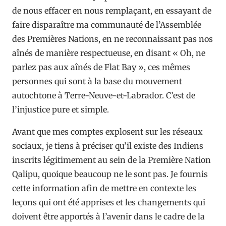
de nous effacer en nous remplaçant, en essayant de
faire disparaître ma communauté de l’Assemblée
des Premières Nations, en ne reconnaissant pas nos
aînés de manière respectueuse, en disant « Oh, ne
parlez pas aux aînés de Flat Bay », ces mêmes
personnes qui sont à la base du mouvement
autochtone à Terre-Neuve-et-Labrador. C’est de
l’injustice pure et simple.
Avant que mes comptes explosent sur les réseaux
sociaux, je tiens à préciser qu’il existe des Indiens
inscrits légitimement au sein de la Première Nation
Qalipu, quoique beaucoup ne le sont pas. Je fournis
cette information afin de mettre en contexte les
leçons qui ont été apprises et les changements qui
doivent être apportés à l’avenir dans le cadre de la