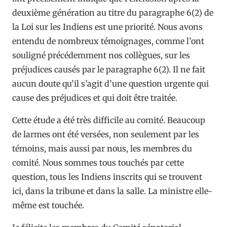
deuxième génération au titre du paragraphe 6(2) de
la Loi sur les Indiens est une priorité. Nous avons
entendu de nombreux témoignages, comme l’ont
souligné précédemment nos collègues, sur les
préjudices causés par le paragraphe 6(2). Il ne fait
aucun doute qu’il s’agit d’une question urgente qui
cause des préjudices et qui doit être traitée.
Cette étude a été très difficile au comité. Beaucoup
de larmes ont été versées, non seulement par les
témoins, mais aussi par nous, les membres du
comité. Nous sommes tous touchés par cette
question, tous les Indiens inscrits qui se trouvent
ici, dans la tribune et dans la salle. La ministre elle-
même est touchée.