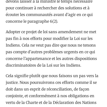
devons laisser à la ministre le temps nécessaire
pour continuer à rechercher des solutions et à
écouter les communautés avant d’agir en ce qui
concerne le paragraphe 6(2).
Adopter ce projet de loi sans amendement ne met
pas fin à nos efforts pour modifier la Loi sur les
Indiens. Cela ne veut pas dire que nous ne tenons
pas compte d’autres problèmes urgents en ce qui
concerne l’appartenance et les autres dispositions
discriminatoires de la Loi sur les Indiens.
Cela signifie plutôt que nous faisons un pas vers la
justice. Nous poursuivrons ces efforts comme il se
doit dans un esprit de réconciliation, de façon
conjointe, et conformément à nos obligations en
vertu de la Charte et de la Déclaration des Nations