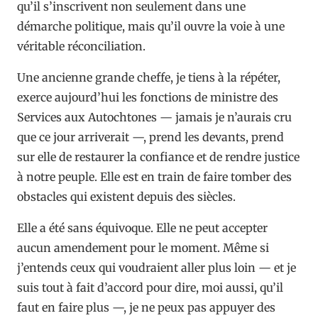
qu’il s’inscrivent non seulement dans une
démarche politique, mais qu’il ouvre la voie à une
véritable réconciliation.
Une ancienne grande cheffe, je tiens à la répéter,
exerce aujourd’hui les fonctions de ministre des
Services aux Autochtones — jamais je n’aurais cru
que ce jour arriverait —, prend les devants, prend
sur elle de restaurer la confiance et de rendre justice
à notre peuple. Elle est en train de faire tomber des
obstacles qui existent depuis des siècles.
Elle a été sans équivoque. Elle ne peut accepter
aucun amendement pour le moment. Même si
j’entends ceux qui voudraient aller plus loin — et je
suis tout à fait d’accord pour dire, moi aussi, qu’il
faut en faire plus —, je ne peux pas appuyer des