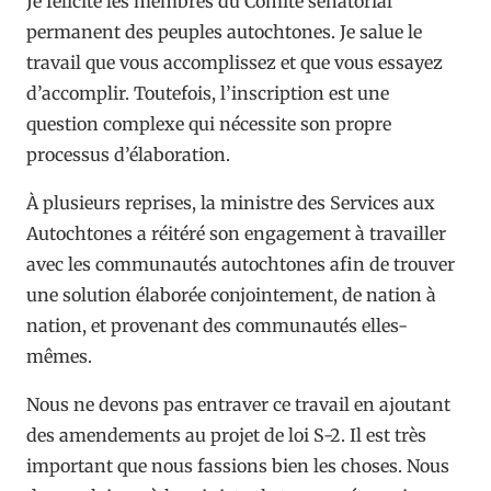
Je félicite les membres du Comité sénatorial
permanent des peuples autochtones. Je salue le
travail que vous accomplissez et que vous essayez
d’accomplir. Toutefois, l’inscription est une
question complexe qui nécessite son propre
processus d’élaboration.
À plusieurs reprises, la ministre des Services aux
Autochtones a réitéré son engagement à travailler
avec les communautés autochtones afin de trouver
une solution élaborée conjointement, de nation à
nation, et provenant des communautés elles-
mêmes.
Nous ne devons pas entraver ce travail en ajoutant
des amendements au projet de loi S-2. Il est très
important que nous fassions bien les choses. Nous