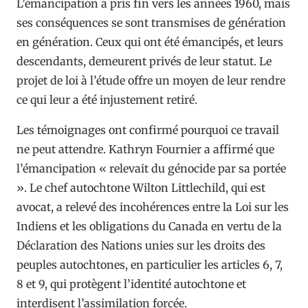
L’émancipation a pris fin vers les années 1960, mais
ses conséquences se sont transmises de génération
en génération. Ceux qui ont été émancipés, et leurs
descendants, demeurent privés de leur statut. Le
projet de loi à l’étude offre un moyen de leur rendre
ce qui leur a été injustement retiré.
Les témoignages ont confirmé pourquoi ce travail
ne peut attendre. Kathryn Fournier a affirmé que
l’émancipation « relevait du génocide par sa portée
». Le chef autochtone Wilton Littlechild, qui est
avocat, a relevé des incohérences entre la Loi sur les
Indiens et les obligations du Canada en vertu de la
Déclaration des Nations unies sur les droits des
peuples autochtones, en particulier les articles 6, 7,
8 et 9, qui protègent l’identité autochtone et
interdisent l’assimilation forcée.