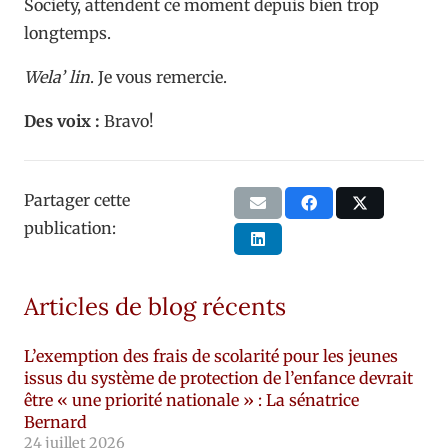
Society, attendent ce moment depuis bien trop
longtemps.
Wela’ lin
. Je vous remercie.
Des voix :
Bravo!
Partager cette
publication:
Articles de blog récents
L’exemption des frais de scolarité pour les jeunes
issus du système de protection de l’enfance devrait
être « une priorité nationale » : La sénatrice
Bernard
24 juillet 2026