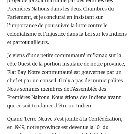
projet de loi soit marrainé par des femmes des
Premières Nations dans les deux Chambres du
Parlement, et je conclurai en insistant sur
l’importance de poursuivre la lutte contre le
colonialisme et l’injustice dans la Loi sur les Indiens
et partout ailleurs.
Je viens d’une petite communauté mi’kmaq sur la
côte Ouest de la portion insulaire de notre province,
Flat Bay. Notre communauté est gouvernée par un
chef et par un conseil. Il n’y a pas de municipalités.
Nous sommes membres de l’Assemblée des
Premières Naitons. Nous étions des Indiens avant
que ce soit tendance d’être un Indien.
Quand Terre-Neuve s’est jointe à la Confédération,
e
en 1949, notre province est devenue la 10
du