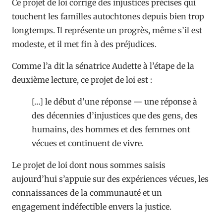
Ce projet de loi corrige des injustices précises qui
touchent les familles autochtones depuis bien trop
longtemps. Il représente un progrès, même s’il est
modeste, et il met fin à des préjudices.
Comme l’a dit la sénatrice Audette à l’étape de la
deuxième lecture, ce projet de loi est :
[…] le début d’une réponse — une réponse à
des décennies d’injustices que des gens, des
humains, des hommes et des femmes ont
vécues et continuent de vivre.
Le projet de loi dont nous sommes saisis
aujourd’hui s’appuie sur des expériences vécues, les
connaissances de la communauté et un
engagement indéfectible envers la justice.