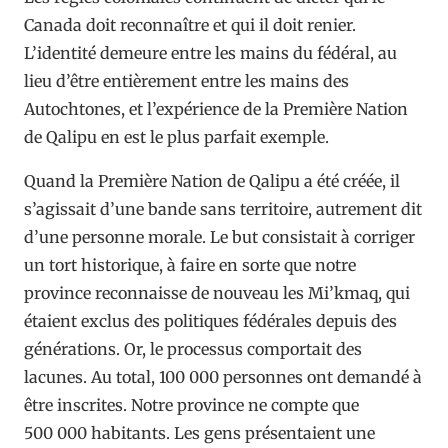
Canada doit reconnaître et qui il doit renier.
L’identité demeure entre les mains du fédéral, au
lieu d’être entièrement entre les mains des
Autochtones, et l’expérience de la Première Nation
de Qalipu en est le plus parfait exemple.
Quand la Première Nation de Qalipu a été créée, il
s’agissait d’une bande sans territoire, autrement dit
d’une personne morale. Le but consistait à corriger
un tort historique, à faire en sorte que notre
province reconnaisse de nouveau les Mi’kmaq, qui
étaient exclus des politiques fédérales depuis des
générations. Or, le processus comportait des
lacunes. Au total, 100 000 personnes ont demandé à
être inscrites. Notre province ne compte que
500 000 habitants. Les gens présentaient une