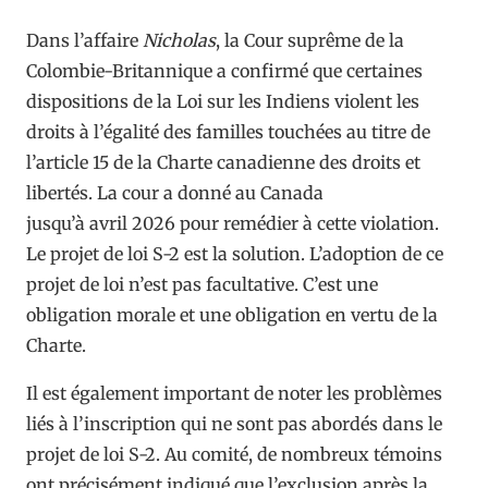
Dans l’affaire
Nicholas
, la Cour suprême de la
Colombie-Britannique a confirmé que certaines
dispositions de la Loi sur les Indiens violent les
droits à l’égalité des familles touchées au titre de
l’article 15 de la Charte canadienne des droits et
libertés. La cour a donné au Canada
jusqu’à avril 2026 pour remédier à cette violation.
Le projet de loi S-2 est la solution. L’adoption de ce
projet de loi n’est pas facultative. C’est une
obligation morale et une obligation en vertu de la
Charte.
Il est également important de noter les problèmes
liés à l’inscription qui ne sont pas abordés dans le
projet de loi S-2. Au comité, de nombreux témoins
ont précisément indiqué que l’exclusion après la