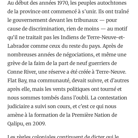
Au début des années 1970, les peuples autochtones
de la province ont commencé à s’unir. Ils ont traîné
le gouvernement devant les tribunaux — pour
cause de discrimination, rien de moins — au motif
qu’il ne traitait pas les Indiens de Terre-Neuve-et-
Labrador comme ceux du reste du pays. Après de
nombreuses années de négociations, et même une
grève de la faim de la part de neuf guerriers de
Conne River, une réserve a été créée à Terre-Neuve.
Flat Bay, ma communauté, devait suivre, et d’autres
après elle, mais les vents politiques ont tourné et
nous sommes tombés dans l’oubli. La contestation
judiciaire a suivi son cours, et c’est ce qui nous
amène à la formation de la Première Nation de
Qalipu, en 2009.
Les règles coloniales continuent de dicter qui le