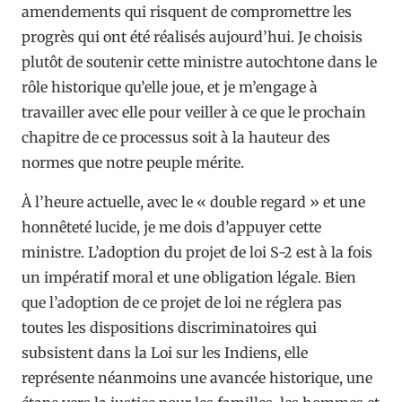
amendements qui risquent de compromettre les
progrès qui ont été réalisés aujourd’hui. Je choisis
plutôt de soutenir cette ministre autochtone dans le
rôle historique qu’elle joue, et je m’engage à
travailler avec elle pour veiller à ce que le prochain
chapitre de ce processus soit à la hauteur des
normes que notre peuple mérite.
À l’heure actuelle, avec le « double regard » et une
honnêteté lucide, je me dois d’appuyer cette
ministre. L’adoption du projet de loi S-2 est à la fois
un impératif moral et une obligation légale. Bien
que l’adoption de ce projet de loi ne réglera pas
toutes les dispositions discriminatoires qui
subsistent dans la Loi sur les Indiens, elle
représente néanmoins une avancée historique, une