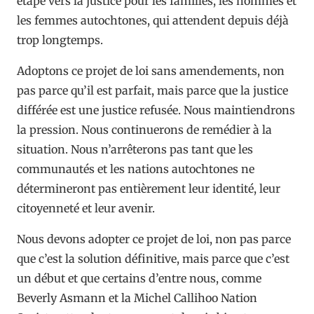
étape vers la justice pour les familles, les hommes et
les femmes autochtones, qui attendent depuis déjà
trop longtemps.
Adoptons ce projet de loi sans amendements, non
pas parce qu’il est parfait, mais parce que la justice
différée est une justice refusée. Nous maintiendrons
la pression. Nous continuerons de remédier à la
situation. Nous n’arrêterons pas tant que les
communautés et les nations autochtones ne
détermineront pas entièrement leur identité, leur
citoyenneté et leur avenir.
Nous devons adopter ce projet de loi, non pas parce
que c’est la solution définitive, mais parce que c’est
un début et que certains d’entre nous, comme
Beverly Asmann et la Michel Callihoo Nation