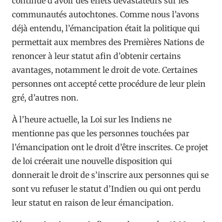
continue d’avoir des effets dévastateurs sur les
communautés autochtones. Comme nous l’avons
déjà entendu, l’émancipation était la politique qui
permettait aux membres des Premières Nations de
renoncer à leur statut afin d’obtenir certains
avantages, notamment le droit de vote. Certaines
personnes ont accepté cette procédure de leur plein
gré, d’autres non.
À l’heure actuelle, la Loi sur les Indiens ne
mentionne pas que les personnes touchées par
l’émancipation ont le droit d’être inscrites. Ce projet
de loi créerait une nouvelle disposition qui
donnerait le droit de s’inscrire aux personnes qui se
sont vu refuser le statut d’Indien ou qui ont perdu
leur statut en raison de leur émancipation.