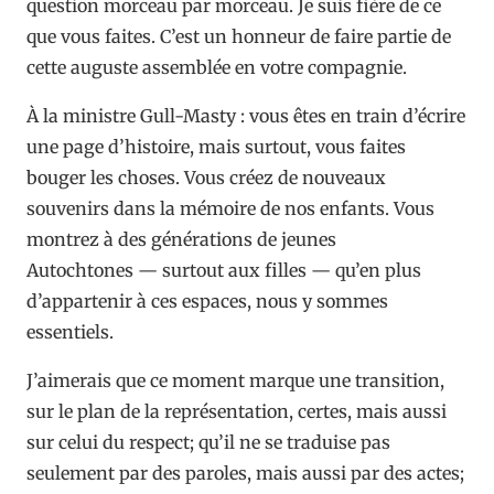
question morceau par morceau. Je suis fière de ce
que vous faites. C’est un honneur de faire partie de
cette auguste assemblée en votre compagnie.
À la ministre Gull-Masty : vous êtes en train d’écrire
une page d’histoire, mais surtout, vous faites
bouger les choses. Vous créez de nouveaux
souvenirs dans la mémoire de nos enfants. Vous
montrez à des générations de jeunes
Autochtones — surtout aux filles — qu’en plus
d’appartenir à ces espaces, nous y sommes
essentiels.
J’aimerais que ce moment marque une transition,
sur le plan de la représentation, certes, mais aussi
sur celui du respect; qu’il ne se traduise pas
seulement par des paroles, mais aussi par des actes;