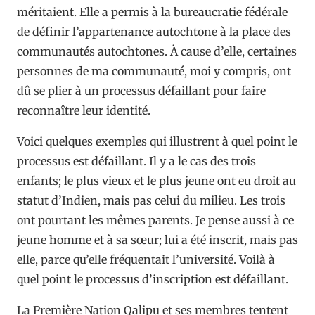
méritaient. Elle a permis à la bureaucratie fédérale
de définir l’appartenance autochtone à la place des
communautés autochtones. À cause d’elle, certaines
personnes de ma communauté, moi y compris, ont
dû se plier à un processus défaillant pour faire
reconnaître leur identité.
Voici quelques exemples qui illustrent à quel point le
processus est défaillant. Il y a le cas des trois
enfants; le plus vieux et le plus jeune ont eu droit au
statut d’Indien, mais pas celui du milieu. Les trois
ont pourtant les mêmes parents. Je pense aussi à ce
jeune homme et à sa sœur; lui a été inscrit, mais pas
elle, parce qu’elle fréquentait l’université. Voilà à
quel point le processus d’inscription est défaillant.
La Première Nation Qalipu et ses membres tentent