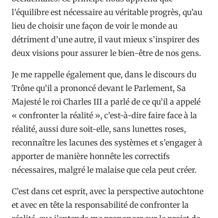
l’équilibre est nécessaire au véritable progrès, qu’au
lieu de choisir une façon de voir le monde au
détriment d’une autre, il vaut mieux s’inspirer des
deux visions pour assurer le bien-être de nos gens.
Je me rappelle également que, dans le discours du
Trône qu’il a prononcé devant le Parlement, Sa
Majesté le roi Charles III a parlé de ce qu’il a appelé
« confronter la réalité », c’est-à-dire faire face à la
réalité, aussi dure soit-elle, sans lunettes roses,
reconnaître les lacunes des systèmes et s’engager à
apporter de manière honnête les correctifs
nécessaires, malgré le malaise que cela peut créer.
C’est dans cet esprit, avec la perspective autochtone
et avec en tête la responsabilité de confronter la