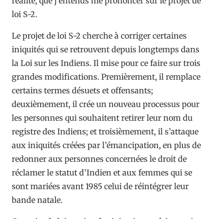
réalité, que j’entends me prononcer sur le projet de
loi S-2.
Le projet de loi S-2 cherche à corriger certaines
iniquités qui se retrouvent depuis longtemps dans
la Loi sur les Indiens. Il mise pour ce faire sur trois
grandes modifications. Premièrement, il remplace
certains termes désuets et offensants;
deuxièmement, il crée un nouveau processus pour
les personnes qui souhaitent retirer leur nom du
registre des Indiens; et troisièmement, il s’attaque
aux iniquités créées par l’émancipation, en plus de
redonner aux personnes concernées le droit de
réclamer le statut d’Indien et aux femmes qui se
sont mariées avant 1985 celui de réintégrer leur
bande natale.