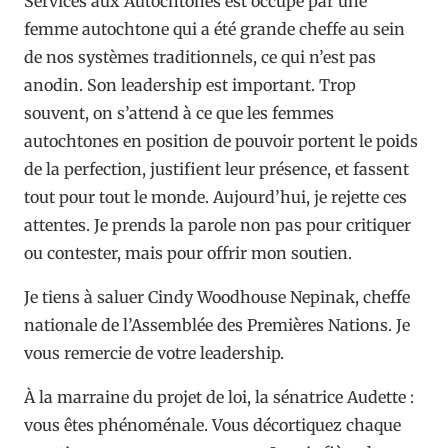
Services aux Autochtones est occupé par une
femme autochtone qui a été grande cheffe au sein
de nos systèmes traditionnels, ce qui n’est pas
anodin. Son leadership est important. Trop
souvent, on s’attend à ce que les femmes
autochtones en position de pouvoir portent le poids
de la perfection, justifient leur présence, et fassent
tout pour tout le monde. Aujourd’hui, je rejette ces
attentes. Je prends la parole non pas pour critiquer
ou contester, mais pour offrir mon soutien.
Je tiens à saluer Cindy Woodhouse Nepinak, cheffe
nationale de l’Assemblée des Premières Nations. Je
vous remercie de votre leadership.
À la marraine du projet de loi, la sénatrice Audette :
vous êtes phénoménale. Vous décortiquez chaque