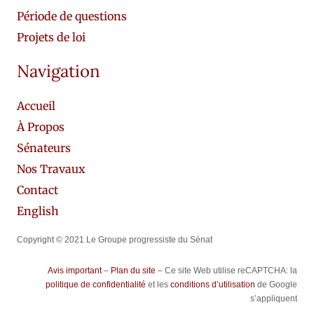
Période de questions
Projets de loi
Navigation
Accueil
À Propos
Sénateurs
Nos Travaux
Contact
English
Copyright © 2021 Le Groupe progressiste du Sénat
Avis important
–
Plan du site
– Ce site Web utilise reCAPTCHA: la
politique de confidentialité
et les
conditions d’utilisation
de Google
s’appliquent