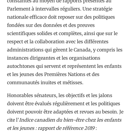
constantes au moyen de rapports présentés au
Parlement à intervalles réguliers. Une stratégie
nationale efficace doit reposer sur des politiques
fondées sur des données et des preuves
scientifiques solides et complètes, ainsi que sur le
respect et la collaboration avec les différentes
administrations qui gèrent le Canada, y compris les
instances dirigeantes et les organisations
autochtones qui servent et représentent les enfants
et les jeunes des Premières Nations et des
communautés inuites et métisses.
Honorables sénateurs, les objectifs et les jalons
doivent être évalués régulièrement et les politiques
doivent pouvoir être adaptées et revues au besoin. Je
cite l’
Indice canadien du bien-être chez les enfants
et les jeunes : rapport de référence 2019
: