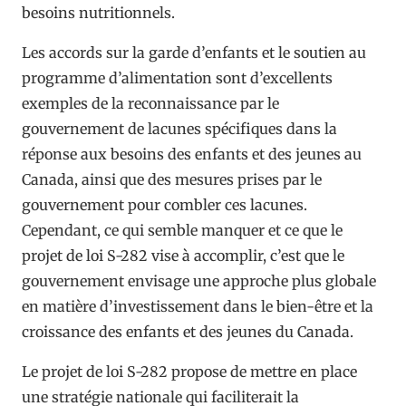
besoins nutritionnels.
Les accords sur la garde d’enfants et le soutien au
programme d’alimentation sont d’excellents
exemples de la reconnaissance par le
gouvernement de lacunes spécifiques dans la
réponse aux besoins des enfants et des jeunes au
Canada, ainsi que des mesures prises par le
gouvernement pour combler ces lacunes.
Cependant, ce qui semble manquer et ce que le
projet de loi S-282 vise à accomplir, c’est que le
gouvernement envisage une approche plus globale
en matière d’investissement dans le bien-être et la
croissance des enfants et des jeunes du Canada.
Le projet de loi S-282 propose de mettre en place
une stratégie nationale qui faciliterait la