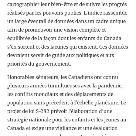
cartographier leur bien-être et de suivre les progrès
réalisés par les pouvoirs publics. L’indice rassemble
un large éventail de données dans un cadre unique
afin de promouvoir une vision complète et
équilibrée de la façon dont les enfants du Canada
s’en sortent et des lacunes qui existent. Ces données
devraient servir de guide aux politiques et aux
priorités du gouvernement.
Honorables sénateurs, les Canadiens ont connu
plusieurs années tumultueuses avec la pandémie,
les conflits mondiaux et des déplacements de
population sans précédent à l’échelle planétaire. Le
projet de loi S-282 prévoit l’élaboration d’une
stratégie nationale pour les enfants et les jeunes au
Canada et exige une vigilance et une évaluation