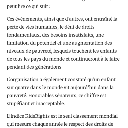
peut lire ce qui suit :
Ces événements, ainsi que d’autres, ont entraîné la
perte de vies humaines, le déni de droits
fondamentaux, des besoins insatisfaits, une
limitation du potentiel et une augmentation des
niveaux de pauvreté, lesquels touchent les enfants
de tous les pays du monde et continueront à le faire
pendant des générations.
L’organisation a également constaté qu’un enfant
sur quatre dans le monde vit aujourd’hui dans la
pauvreté. Honorables sénateurs, ce chiffre est
stupéfiant et inacceptable.
L’indice KidsRights est le seul classement mondial
qui mesure chaque année le respect des droits de