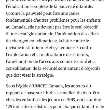
l’éradication complète de la pauvreté infantile.
Comme la pauvreté peut être une cause
fondamentale d’autres problèmes pour les enfants
au Canada, elle ne devrait pas être le seul objectif
d’une stratégie nationale. L’atténuation des effets
du changement climatique, la lutte contre le
racisme institutionnel et systémique et contre
l’exploitation et la maltraitance des enfants,
l’amélioration de l’accès aux soins de santé et la
consolidation de la sécurité sont autant d’objectifs
que doit viser la stratégie.
Sous l’égide d’UNICEF Canada, les auteurs du
rapport de base sur l’Indice canadien du bien-être
chez les enfants et les jeunes en 2019, ont examiné
125 indicateurs distincts pour chaque enfant afin de