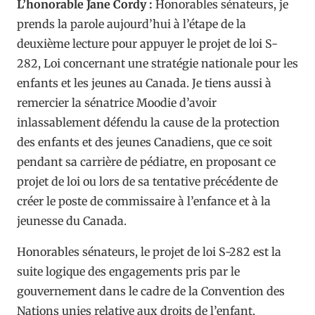
L’honorable Jane Cordy :
Honorables sénateurs, je
prends la parole aujourd’hui à l’étape de la
deuxième lecture pour appuyer le projet de loi S-
282, Loi concernant une stratégie nationale pour les
enfants et les jeunes au Canada. Je tiens aussi à
remercier la sénatrice Moodie d’avoir
inlassablement défendu la cause de la protection
des enfants et des jeunes Canadiens, que ce soit
pendant sa carrière de pédiatre, en proposant ce
projet de loi ou lors de sa tentative précédente de
créer le poste de commissaire à l’enfance et à la
jeunesse du Canada.
Honorables sénateurs, le projet de loi S-282 est la
suite logique des engagements pris par le
gouvernement dans le cadre de la Convention des
Nations unies relative aux droits de l’enfant,