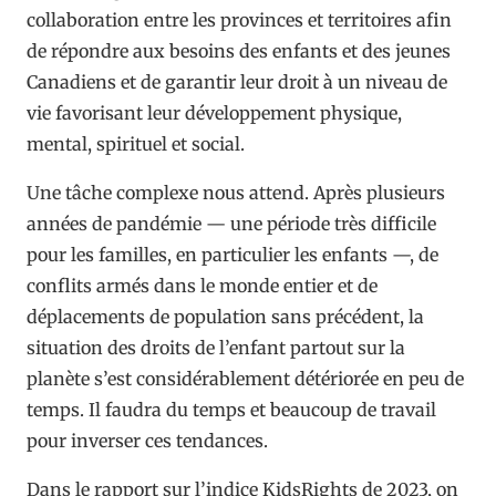
collaboration entre les provinces et territoires afin
de répondre aux besoins des enfants et des jeunes
Canadiens et de garantir leur droit à un niveau de
vie favorisant leur développement physique,
mental, spirituel et social.
Une tâche complexe nous attend. Après plusieurs
années de pandémie — une période très difficile
pour les familles, en particulier les enfants —, de
conflits armés dans le monde entier et de
déplacements de population sans précédent, la
situation des droits de l’enfant partout sur la
planète s’est considérablement détériorée en peu de
temps. Il faudra du temps et beaucoup de travail
pour inverser ces tendances.
Dans le rapport sur l’indice KidsRights de 2023, on