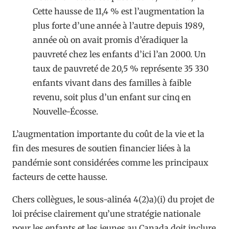
Cette hausse de 11,4 % est l’augmentation la
plus forte d’une année à l’autre depuis 1989,
année où on avait promis d’éradiquer la
pauvreté chez les enfants d’ici l’an 2000. Un
taux de pauvreté de 20,5 % représente 35 330
enfants vivant dans des familles à faible
revenu, soit plus d’un enfant sur cinq en
Nouvelle-Écosse.
L’augmentation importante du coût de la vie et la
fin des mesures de soutien financier liées à la
pandémie sont considérées comme les principaux
facteurs de cette hausse.
Chers collègues, le sous-alinéa 4(2)a)(i) du projet de
loi précise clairement qu’une stratégie nationale
pour les enfants et les jeunes au Canada doit inclure