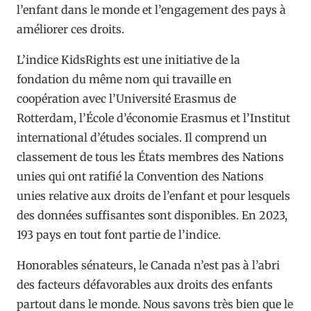
l’enfant dans le monde et l’engagement des pays à
améliorer ces droits.
L’indice KidsRights est une initiative de la
fondation du même nom qui travaille en
coopération avec l’Université Erasmus de
Rotterdam, l’École d’économie Erasmus et l’Institut
international d’études sociales. Il comprend un
classement de tous les États membres des Nations
unies qui ont ratifié la Convention des Nations
unies relative aux droits de l’enfant et pour lesquels
des données suffisantes sont disponibles. En 2023,
193 pays en tout font partie de l’indice.
Honorables sénateurs, le Canada n’est pas à l’abri
des facteurs défavorables aux droits des enfants
partout dans le monde. Nous savons très bien que le