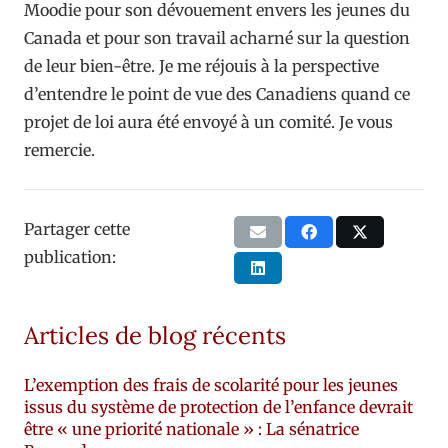
Moodie pour son dévouement envers les jeunes du
Canada et pour son travail acharné sur la question
de leur bien-être. Je me réjouis à la perspective
d’entendre le point de vue des Canadiens quand ce
projet de loi aura été envoyé à un comité. Je vous
remercie.
Partager cette
publication:
Articles de blog récents
L’exemption des frais de scolarité pour les jeunes
issus du système de protection de l’enfance devrait
être « une priorité nationale » : La sénatrice