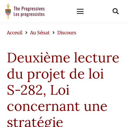
Acceuil
Au Sénat
Discours
Deuxième lecture
du projet de loi
S-282, Loi
concernant une
stratégie