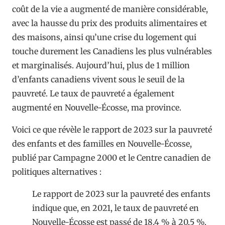
coût de la vie a augmenté de manière considérable,
avec la hausse du prix des produits alimentaires et
des maisons, ainsi qu’une crise du logement qui
touche durement les Canadiens les plus vulnérables
et marginalisés. Aujourd’hui, plus de 1 million
d’enfants canadiens vivent sous le seuil de la
pauvreté. Le taux de pauvreté a également
augmenté en Nouvelle-Écosse, ma province.
Voici ce que révèle le rapport de 2023 sur la pauvreté
des enfants et des familles en Nouvelle-Écosse,
publié par Campagne 2000 et le Centre canadien de
politiques alternatives :
Le rapport de 2023 sur la pauvreté des enfants
indique que, en 2021, le taux de pauvreté en
Nouvelle-Écosse est passé de 18,4 % à 20,5 %.