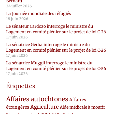
Bernard
24 juillet 2026
La Journée mondiale des réfugiés
18 juin 2026
Le sénateur Cardozo interroge le ministre du
Logement en comité plénier sur le projet de loi C-26
17 juin 2026
La sénatrice Gerba interroge le ministre du
Logement en comité plénier sur le projet de loi C-26
17 juin 2026
La sénatrice Muggli interroge le ministre du
Logement en comité plénier sur le projet de loi C-26
17 juin 2026
Étiquettes
Affaires autochtones
Affaires
Agriculture
étrangères
Aide médicale à mourir