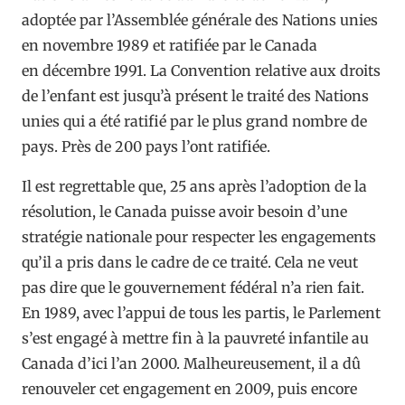
adoptée par l’Assemblée générale des Nations unies
en novembre 1989 et ratifiée par le Canada
en décembre 1991. La Convention relative aux droits
de l’enfant est jusqu’à présent le traité des Nations
unies qui a été ratifié par le plus grand nombre de
pays. Près de 200 pays l’ont ratifiée.
Il est regrettable que, 25 ans après l’adoption de la
résolution, le Canada puisse avoir besoin d’une
stratégie nationale pour respecter les engagements
qu’il a pris dans le cadre de ce traité. Cela ne veut
pas dire que le gouvernement fédéral n’a rien fait.
En 1989, avec l’appui de tous les partis, le Parlement
s’est engagé à mettre fin à la pauvreté infantile au
Canada d’ici l’an 2000. Malheureusement, il a dû
renouveler cet engagement en 2009, puis encore