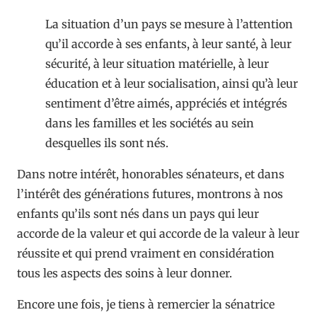
La situation d’un pays se mesure à l’attention
qu’il accorde à ses enfants, à leur santé, à leur
sécurité, à leur situation matérielle, à leur
éducation et à leur socialisation, ainsi qu’à leur
sentiment d’être aimés, appréciés et intégrés
dans les familles et les sociétés au sein
desquelles ils sont nés.
Dans notre intérêt, honorables sénateurs, et dans
l’intérêt des générations futures, montrons à nos
enfants qu’ils sont nés dans un pays qui leur
accorde de la valeur et qui accorde de la valeur à leur
réussite et qui prend vraiment en considération
tous les aspects des soins à leur donner.
Encore une fois, je tiens à remercier la sénatrice