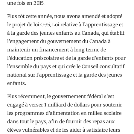
une fois en 2015.
Plus tôt cette année, nous avons amendé et adopté
le projet de loi C-35, Loi relative à l’apprentissage et
à la garde des jeunes enfants au Canada, qui établit
l’engagement du gouvernement du Canada à
maintenir un financement à long terme de
l’éducation préscolaire et de la garde d’enfants pour
l’ensemble du pays et qui crée le Conseil consultatif
national sur l’apprentissage et la garde des jeunes
enfants.
Plus récemment, le gouvernement fédéral s’est
engagé à verser 1 milliard de dollars pour soutenir
les programmes d’alimentation en milieu scolaire
dans tout le pays, afin de fournir des repas aux
élèves vulnérables et de les aider à satisfaire leurs