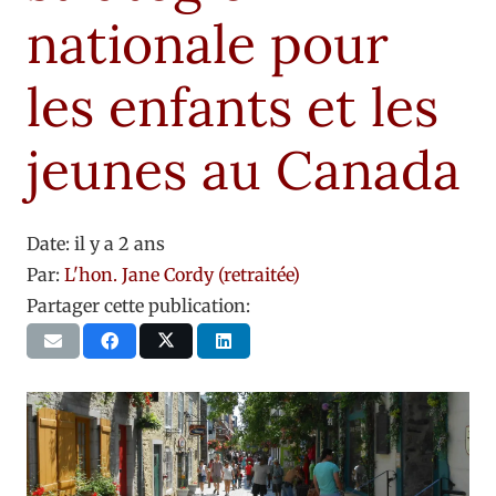
nationale pour
les enfants et les
jeunes au Canada
Date:
il y a 2 ans
Par:
L'hon. Jane Cordy (retraitée)
Partager cette publication: