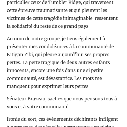
particulier ceux de Tumbler Ridge, qui traversent
cette épreuve traumatisante et qui pleurent les
victimes de cette tragédie inimaginable, ressentent
la solidarité du reste de ce grand pays.
Au nom de notre groupe, je tiens également à
présenter mes condoléances à la communauté de
Kitigan Zibi, qui pleure aujourd’hui ses propres
pertes. La perte tragique de deux autres enfants
innocents, encore une fois dans une si petite
communauté, est dévastatrice. Les mots me
manquent pour exprimer leurs pertes.
Sénateur Brazeau, sachez que nous pensons tous à
vous et à votre communauté.
Ironie du sort, ces événements déchirants infligent
à notre pays des séquelles permanentes en pleine