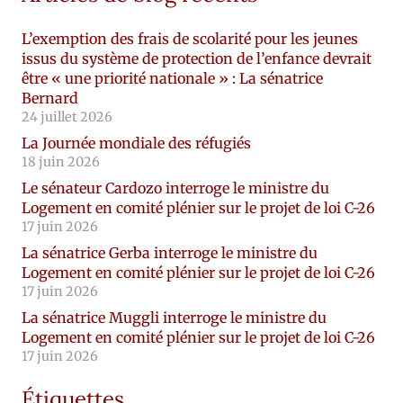
L’exemption des frais de scolarité pour les jeunes
issus du système de protection de l’enfance devrait
être « une priorité nationale » : La sénatrice
Bernard
24 juillet 2026
La Journée mondiale des réfugiés
18 juin 2026
Le sénateur Cardozo interroge le ministre du
Logement en comité plénier sur le projet de loi C-26
17 juin 2026
La sénatrice Gerba interroge le ministre du
Logement en comité plénier sur le projet de loi C-26
17 juin 2026
La sénatrice Muggli interroge le ministre du
Logement en comité plénier sur le projet de loi C-26
17 juin 2026
Étiquettes