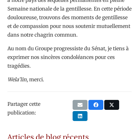
Semaine nationale de la gentillesse. En cette période
douloureuse, trouvons des moments de gentillesse
et de compassion pour nous soutenir mutuellement
dans notre chagrin commun.
Au nom du Groupe progressiste du Sénat, je tiens à
exprimer nos sincères condoléances pour ces
tragédies.
Wela’lin
, merci.
Partager cette
publication:
Articles de blog récents