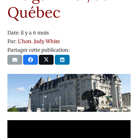
Québec
Date:
il y a 6 mois
Par:
L'hon. Judy White
Partager cette publication: