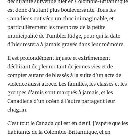
déchirante survenue hier en Colombie-Britannique
est donc d’autant plus bouleversante. Tous les
Canadiens ont vécu un choc inimaginable, et
particulièrement les membres de la petite
municipalité de Tumbler Ridge, pour qui la date
d’hier restera à jamais gravée dans leur mémoire.
Il est profondément injuste et extrêmement
déchirant de pleurer tant de jeunes vies et de
compter autant de blessés à la suite d’un acte de
violence aussi atroce. Les familles, les classes et les
groupes d’amis sont marqués à jamais, et les
Canadiens d’un océan à l’autre partagent leur
chagrin.
C’est tout le Canada qui est en deuil. J’espère que les
habitants de la Colombie-Britannique, et en