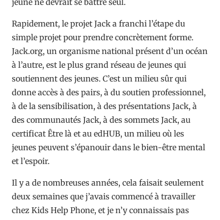
jeune ne devrait se battre seul.
Rapidement, le projet Jack a franchi l’étape du
simple projet pour prendre concrètement forme.
Jack.org, un organisme national présent d’un océan
à l’autre, est le plus grand réseau de jeunes qui
soutiennent des jeunes. C’est un milieu sûr qui
donne accès à des pairs, à du soutien professionnel,
à de la sensibilisation, à des présentations Jack, à
des communautés Jack, à des sommets Jack, au
certificat Être là et au edHUB, un milieu où les
jeunes peuvent s’épanouir dans le bien-être mental
et l’espoir.
Il y a de nombreuses années, cela faisait seulement
deux semaines que j’avais commencé à travailler
chez Kids Help Phone, et je n’y connaissais pas