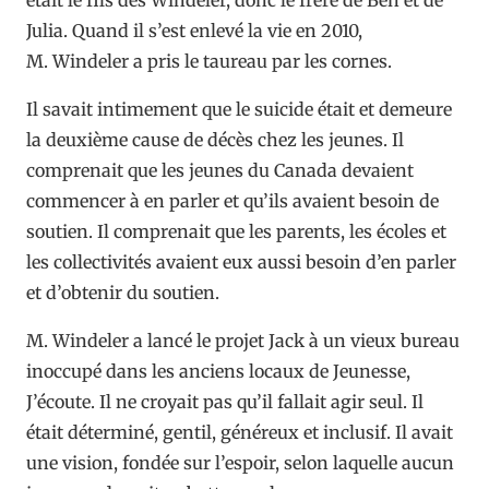
Julia. Quand il s’est enlevé la vie en 2010,
M. Windeler a pris le taureau par les cornes.
Il savait intimement que le suicide était et demeure
la deuxième cause de décès chez les jeunes. Il
comprenait que les jeunes du Canada devaient
commencer à en parler et qu’ils avaient besoin de
soutien. Il comprenait que les parents, les écoles et
les collectivités avaient eux aussi besoin d’en parler
et d’obtenir du soutien.
M. Windeler a lancé le projet Jack à un vieux bureau
inoccupé dans les anciens locaux de Jeunesse,
J’écoute. Il ne croyait pas qu’il fallait agir seul. Il
était déterminé, gentil, généreux et inclusif. Il avait
une vision, fondée sur l’espoir, selon laquelle aucun