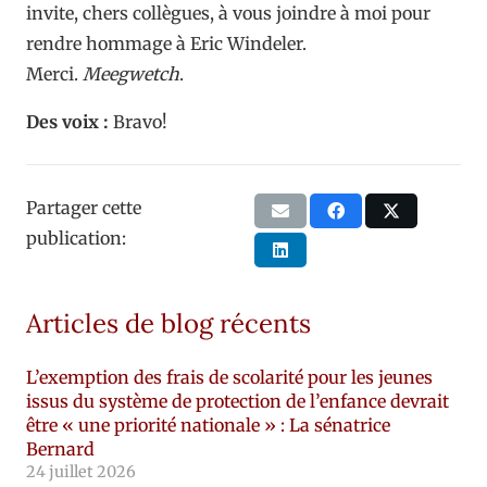
invite, chers collègues, à vous joindre à moi pour
rendre hommage à Eric Windeler.
Merci.
Meegwetch
.
Des voix :
Bravo!
Partager cette
publication:
Articles de blog récents
L’exemption des frais de scolarité pour les jeunes
issus du système de protection de l’enfance devrait
être « une priorité nationale » : La sénatrice
Bernard
24 juillet 2026