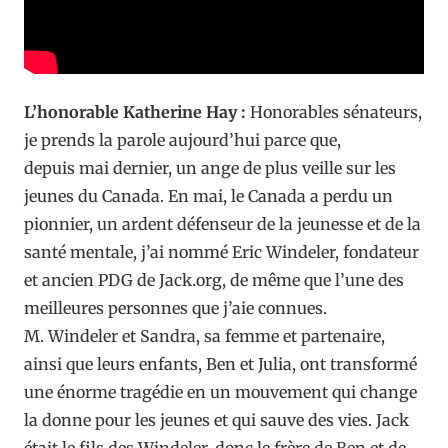
L’honorable Katherine Hay :
Honorables sénateurs,
je prends la parole aujourd’hui parce que,
depuis mai dernier, un ange de plus veille sur les
jeunes du Canada. En mai, le Canada a perdu un
pionnier, un ardent défenseur de la jeunesse et de la
santé mentale, j’ai nommé Eric Windeler, fondateur
et ancien PDG de Jack.org, de même que l’une des
meilleures personnes que j’aie connues.
M. Windeler et Sandra, sa femme et partenaire,
ainsi que leurs enfants, Ben et Julia, ont transformé
une énorme tragédie en un mouvement qui change
la donne pour les jeunes et qui sauve des vies. Jack
était le fils des Windeler, donc le frère de Ben et de