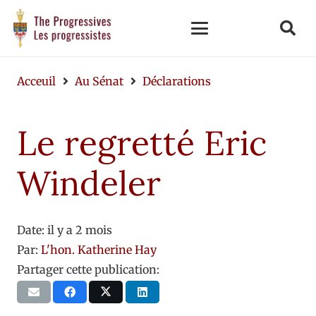
Acceuil
Au Sénat
Déclarations
Le regretté Eric
Windeler
Date:
il y a 2 mois
Par:
L'hon. Katherine Hay
Partager cette publication: