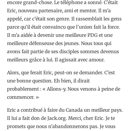
encore grand-chose. Le téléphone a sonné. C’était
Eric, nouveau partenaire, ami et mentor. Il m’a
appelé, car c’était son genre. Il rassemblait les gens
parce qu’il était convaincu que l’union fait la force.
Il m’a aidée à devenir une meilleure PDG et une
meilleure défenseuse des jeunes. Nous tous qui
avons fait partie de ses disciples sommes devenus
meilleurs grâce à lui. Il agissait avec amour.
Alors, que ferait Eric, peut-on se demander. C’est
une bonne question. Eh bien, il dirait
probablement : « Allons-y. Nous venons à peine de
commencer. »
Eric a contribué à faire du Canada un meilleur pays.
Il lui a fait don de Jack.org. Merci, cher Eric. Je te
promets que nous n’abandonnerons pas. Je vous