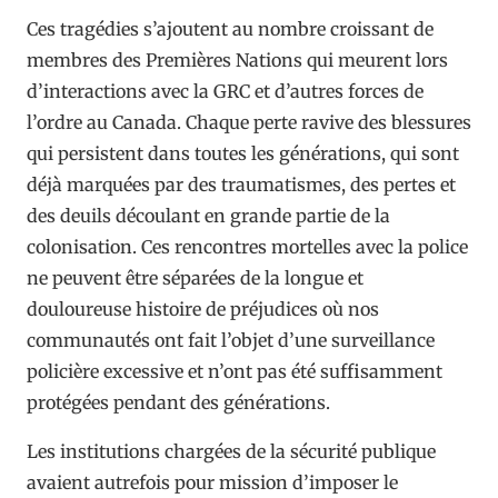
Ces tragédies s’ajoutent au nombre croissant de
membres des Premières Nations qui meurent lors
d’interactions avec la GRC et d’autres forces de
l’ordre au Canada. Chaque perte ravive des blessures
qui persistent dans toutes les générations, qui sont
déjà marquées par des traumatismes, des pertes et
des deuils découlant en grande partie de la
colonisation. Ces rencontres mortelles avec la police
ne peuvent être séparées de la longue et
douloureuse histoire de préjudices où nos
communautés ont fait l’objet d’une surveillance
policière excessive et n’ont pas été suffisamment
protégées pendant des générations.
Les institutions chargées de la sécurité publique
avaient autrefois pour mission d’imposer le