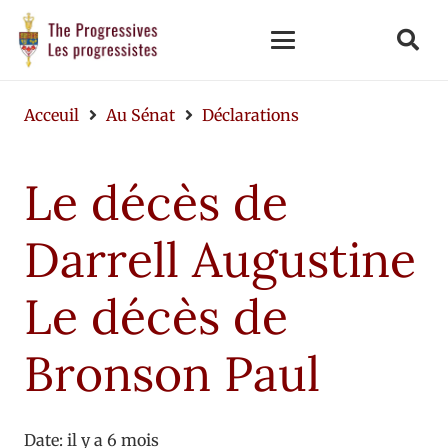
Acceuil
Au Sénat
Déclarations
Le décès de
Darrell Augustine
Le décès de
Bronson Paul
Date:
il y a 6 mois