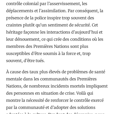
contrôle colonial par l’asservissement, les
déplacements et l’assimilation. Par conséquent, la
présence de la police inspire trop souvent des
craintes plutôt qu’un sentiment de sécurité. Cet
héritage façonne les interactions d’aujourd’hui et
leur dénouement, ce qui crée des conditions où les
membres des Premières Nations sont plus
susceptibles d’être soumis à la force et, trop
souvent, d’être tués.
À cause des taux plus élevés de problèmes de santé
mentale dans les communautés des Premières
Nations, de nombreux incidents mortels impliquent
des personnes en situation de crise. Voilà qui
montre la nécessité de renforcer le contrôle exercé
par la communauté et d’adopter des solutions