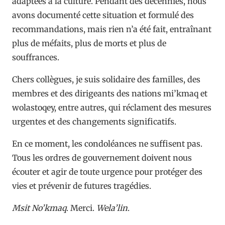
adaptées à la culture. Pendant des décennies, nous
avons documenté cette situation et formulé des
recommandations, mais rien n’a été fait, entraînant
plus de méfaits, plus de morts et plus de
souffrances.
Chers collègues, je suis solidaire des familles, des
membres et des dirigeants des nations mi’kmaq et
wolastoqey, entre autres, qui réclament des mesures
urgentes et des changements significatifs.
En ce moment, les condoléances ne suffisent pas.
Tous les ordres de gouvernement doivent nous
écouter et agir de toute urgence pour protéger des
vies et prévenir de futures tragédies.
Msit No’kmaq
. Merci.
Wela’lin
.