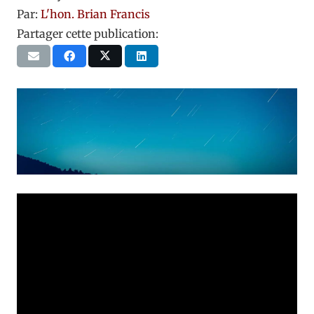
Par:
L'hon. Brian Francis
Partager cette publication: