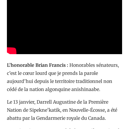
L’honorable Brian Francis :
Honorables sénateurs,
c’est le cœur lourd que je prends la parole
aujourd’hui depuis le territoire traditionnel non
cédé de la nation algonquine anishinaabe.
Le 13 janvier, Darrell Augustine de la Première
Nation de Sipekne’katik, en Nouvelle-Écosse, a été
abattu par la Gendarmerie royale du Canada.