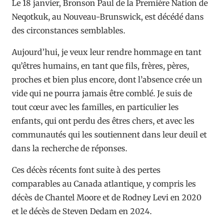
Le 18 janvier, Bronson Paul de la Première Nation de
Neqotkuk, au Nouveau-Brunswick, est décédé dans
des circonstances semblables.
Aujourd’hui, je veux leur rendre hommage en tant
qu’êtres humains, en tant que fils, frères, pères,
proches et bien plus encore, dont l’absence crée un
vide qui ne pourra jamais être comblé. Je suis de
tout cœur avec les familles, en particulier les
enfants, qui ont perdu des êtres chers, et avec les
communautés qui les soutiennent dans leur deuil et
dans la recherche de réponses.
Ces décès récents font suite à des pertes
comparables au Canada atlantique, y compris les
décès de Chantel Moore et de Rodney Levi en 2020
et le décès de Steven Dedam en 2024.