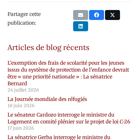
Partager cette
publication:
Articles de blog récents
L’exemption des frais de scolarité pour les jeunes
issus du système de protection de l’enfance devrait
être « une priorité nationale » : La sénatrice
Bernard
24 juillet 2026
La Journée mondiale des réfugiés
18 juin 2026
Le sénateur Cardozo interroge le ministre du
Logement en comité plénier sur le projet de loi C-26
17 juin 2026
La sénatrice Gerba interroge le ministre du