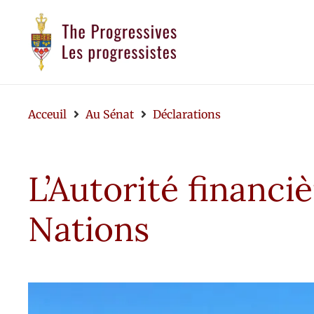
Acceuil
Au Sénat
Déclarations
L’Autorité financi
Nations