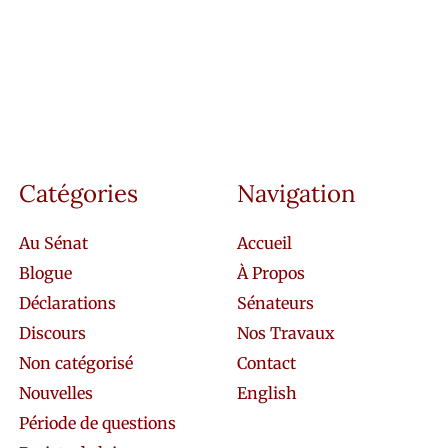
Catégories
Navigation
Au Sénat
Accueil
Blogue
À Propos
Déclarations
Sénateurs
Discours
Nos Travaux
Non catégorisé
Contact
Nouvelles
English
Période de questions