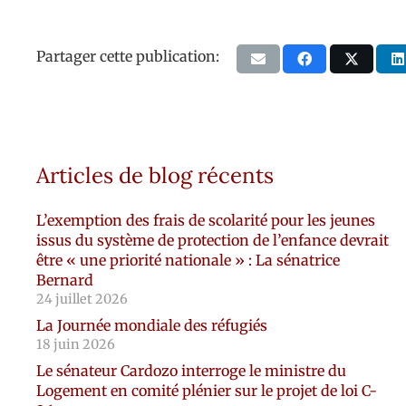
Partager cette publication:
Articles de blog récents
L’exemption des frais de scolarité pour les jeunes
issus du système de protection de l’enfance devrait
être « une priorité nationale » : La sénatrice
Bernard
24 juillet 2026
La Journée mondiale des réfugiés
18 juin 2026
Le sénateur Cardozo interroge le ministre du
Logement en comité plénier sur le projet de loi C-