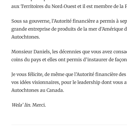
aux Territoires du Nord‑Ouest et il est membre de la 
Sous sa gouverne, l’Autorité financière a permis à s
grande entreprise de produits de la mer d’Amérique 
Autochtones.
Monsieur Daniels, les décennies que vous avez consa
coins du pays et elles ont permis d’instaurer de fa
Je vous félicite, de même que l’Autorité financière d
vos idées visionnaires, pour le leadership dont vous 
Autochtones au Canada.
Wela’ lin
. Merci.