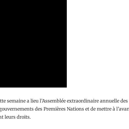
tte semaine a lieu l’Assemblée extraordinaire annuelle des
 gouvernements des Premières Nations et de mettre à l’ava
t leurs droits.