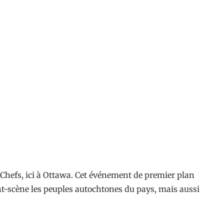
 Chefs, ici à Ottawa. Cet événement de premier plan
nt-scène les peuples autochtones du pays, mais aussi