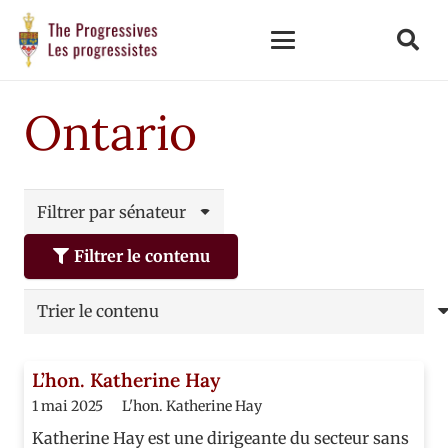
Ontario
Filtrer par sénateur
Filtrer le contenu
L’hon. Katherine Hay
1 mai 2025
L'hon. Katherine Hay
Katherine Hay est une dirigeante du secteur sans