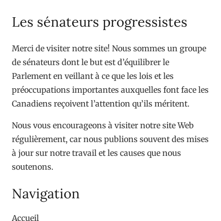
Les sénateurs progressistes
Merci de visiter notre site! Nous sommes un groupe
de sénateurs dont le but est d’équilibrer le
Parlement en veillant à ce que les lois et les
préoccupations importantes auxquelles font face les
Canadiens reçoivent l’attention qu’ils méritent.
Nous vous encourageons à visiter notre site Web
régulièrement, car nous publions souvent des mises
à jour sur notre travail et les causes que nous
soutenons.
Navigation
Accueil