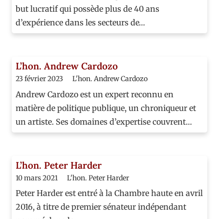
but lucratif qui possède plus de 40 ans
d’expérience dans les secteurs de…
L’hon. Andrew Cardozo
23 février 2023
L'hon. Andrew Cardozo
Andrew Cardozo est un expert reconnu en
matière de politique publique, un chroniqueur et
un artiste. Ses domaines d’expertise couvrent…
L’hon. Peter Harder
10 mars 2021
L'hon. Peter Harder
Peter Harder est entré à la Chambre haute en avril
2016, à titre de premier sénateur indépendant