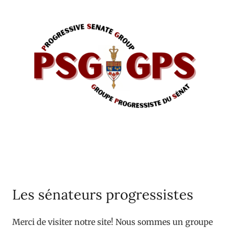
Les sénateurs progressistes
Merci de visiter notre site! Nous sommes un groupe