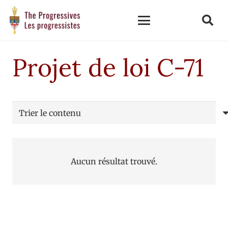
Projet de loi C-71
Aucun résultat trouvé.