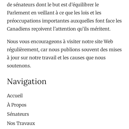
de sénateurs dont le but est d’équilibrer le
Parlement en veillant à ce que les lois et les
préoccupations importantes auxquelles font face les
Canadiens reçoivent l’attention qu’ils méritent.
Nous vous encourageons à visiter notre site Web
régulièrement, car nous publions souvent des mises
à jour sur notre travail et les causes que nous
soutenons.
Navigation
Accueil
À Propos
Sénateurs
Nos Travaux